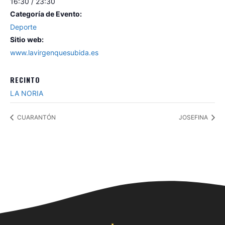
16:30 / 23:30
Categoría de Evento:
Deporte
Sitio web:
www.lavirgenquesubida.es
RECINTO
LA NORIA
CUARANTÓN
JOSEFINA