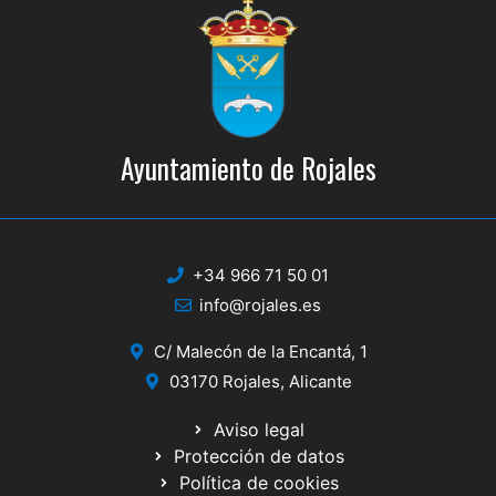
Ayuntamiento de Rojales
+34 966 71 50 01
info@rojales.es
C/ Malecón de la Encantá, 1
03170 Rojales, Alicante
Aviso legal
Protección de datos
Política de cookies