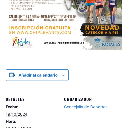
Añadir al calendario
DETALLES
ORGANIZADOR
Fecha:
Concejalía de Deportes
19/10/2024
Hora: