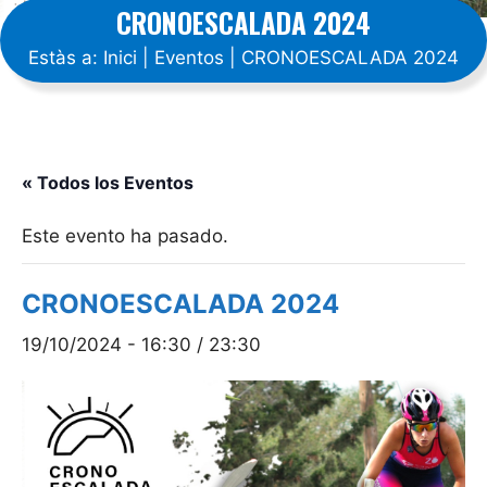
CRONOESCALADA 2024
Estàs a:
Inici
|
Eventos
|
CRONOESCALADA 2024
« Todos los Eventos
Este evento ha pasado.
CRONOESCALADA 2024
19/10/2024 - 16:30
/
23:30