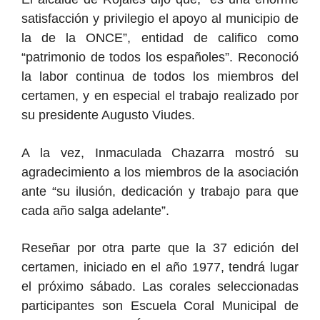
satisfacción y privilegio el apoyo al municipio de
la de la ONCE”, entidad de califico como
“patrimonio de todos los españoles”. Reconoció
la labor continua de todos los miembros del
certamen, y en especial el trabajo realizado por
su presidente Augusto Viudes.
A la vez, Inmaculada Chazarra mostró su
agradecimiento a los miembros de la asociación
ante “su ilusión, dedicación y trabajo para que
cada año salga adelante”.
Reseñar por otra parte que la 37 edición del
certamen, iniciado en el año 1977, tendrá lugar
el próximo sábado. Las corales seleccionadas
participantes son Escuela Coral Municipal de