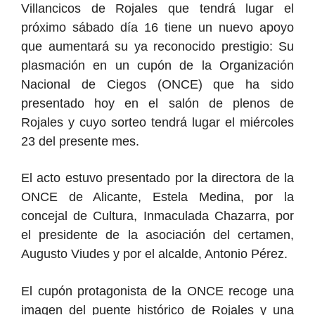
Villancicos de Rojales que tendrá lugar el
próximo sábado día 16 tiene un nuevo apoyo
que aumentará su ya reconocido prestigio: Su
plasmación en un cupón de la Organización
Nacional de Ciegos (ONCE) que ha sido
presentado hoy en el salón de plenos de
Rojales y cuyo sorteo tendrá lugar el miércoles
23 del presente mes.
El acto estuvo presentado por la directora de la
ONCE de Alicante, Estela Medina, por la
concejal de Cultura, Inmaculada Chazarra, por
el presidente de la asociación del certamen,
Augusto Viudes y por el alcalde, Antonio Pérez.
El cupón protagonista de la ONCE recoge una
imagen del puente histórico de Rojales y una