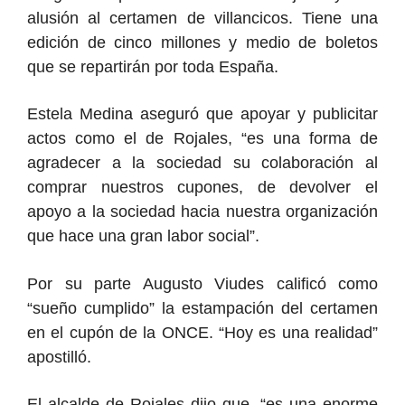
alusión al certamen de villancicos. Tiene una
edición de cinco millones y medio de boletos
que se repartirán por toda España.
Estela Medina aseguró que apoyar y publicitar
actos como el de Rojales, “es una forma de
agradecer a la sociedad su colaboración al
comprar nuestros cupones, de devolver el
apoyo a la sociedad hacia nuestra organización
que hace una gran labor social”.
Por su parte Augusto Viudes calificó como
“sueño cumplido” la estampación del certamen
en el cupón de la ONCE. “Hoy es una realidad”
apostilló.
El alcalde de Rojales dijo que, “es una enorme