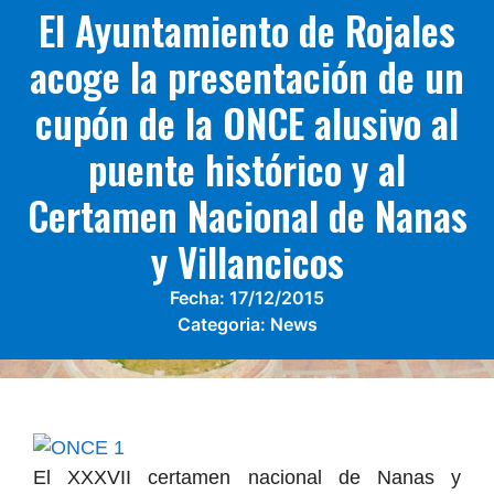
El Ayuntamiento de Rojales
acoge la presentación de un
cupón de la ONCE alusivo al
puente histórico y al
Certamen Nacional de Nanas
y Villancicos
Fecha:
17/12/2015
Categoria:
News
El XXXVII certamen nacional de Nanas y