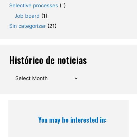
Selective processes
(1)
Job board
(1)
Sin categorizar
(21)
Histórico de noticias
Archives
You may be interested in: