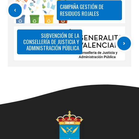
CAMPAÑA GESTIÓN DE
RESIDUOS ROJALES
SUBVENCIÓN DE LA
CONSELLERÍA DE JUSTICIA Y
ADMINISTRACIÓN PÚBLICA