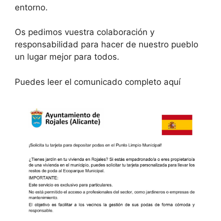
entorno.
Os pedimos vuestra colaboración y
responsabilidad para hacer de nuestro pueblo
un lugar mejor para todos.
Puedes leer el comunicado completo aquí