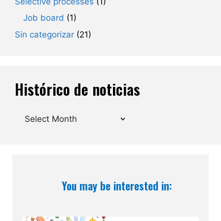
Selective processes
(1)
Job board
(1)
Sin categorizar
(21)
Histórico de noticias
Archives
You may be interested in: