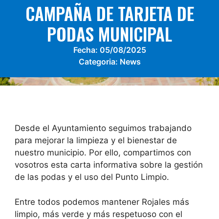
CAMPAÑA DE TARJETA DE
PODAS MUNICIPAL
Fecha:
05/08/2025
Categoria:
News
Desde el Ayuntamiento seguimos trabajando
para mejorar la limpieza y el bienestar de
nuestro municipio. Por ello, compartimos con
vosotros esta carta informativa sobre la gestión
de las podas y el uso del Punto Limpio.
Entre todos podemos mantener Rojales más
limpio, más verde y más respetuoso con el