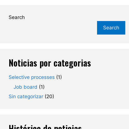
Search
Search
Noticias por categorias
Selective processes
(1)
Job board
(1)
Sin categorizar
(20)
Histórico de noticias