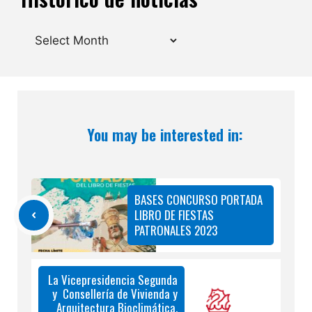
Archives
You may be interested in:
BASES CONCURSO PORTADA
LIBRO DE FIESTAS
PATRONALES 2023
La Vicepresidencia Segunda
y Consellería de Vivienda y
Arquitectura Bioclimática,