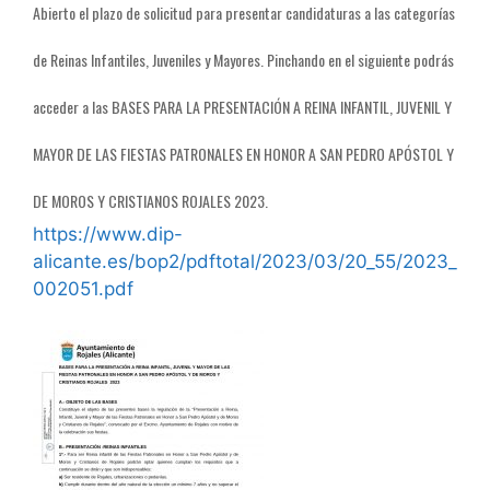
Abierto el plazo de solicitud para presentar candidaturas a las categorías
de Reinas Infantiles, Juveniles y Mayores. Pinchando en el siguiente podrás
acceder a las BASES PARA LA PRESENTACIÓN A REINA INFANTIL, JUVENIL Y
MAYOR DE LAS FIESTAS PATRONALES EN HONOR A SAN PEDRO APÓSTOL Y
DE MOROS Y CRISTIANOS ROJALES 2023.
https://www.dip-
alicante.es/bop2/pdftotal/2023/03/20_55/2023_
002051.pdf