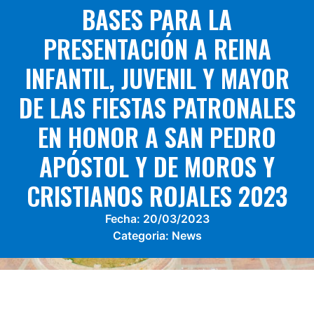
BASES PARA LA
PRESENTACIÓN A REINA
INFANTIL, JUVENIL Y MAYOR
DE LAS FIESTAS PATRONALES
EN HONOR A SAN PEDRO
APÓSTOL Y DE MOROS Y
CRISTIANOS ROJALES 2023
Fecha:
20/03/2023
Categoria:
News