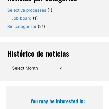
Selective processes
(1)
Job board
(1)
Sin categorizar
(21)
Histórico de noticias
Archives
You may be interested in: