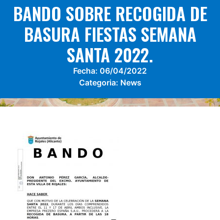
BANDO SOBRE RECOGIDA DE
BASURA FIESTAS SEMANA
SANTA 2022.
Fecha:
06/04/2022
Categoria:
News