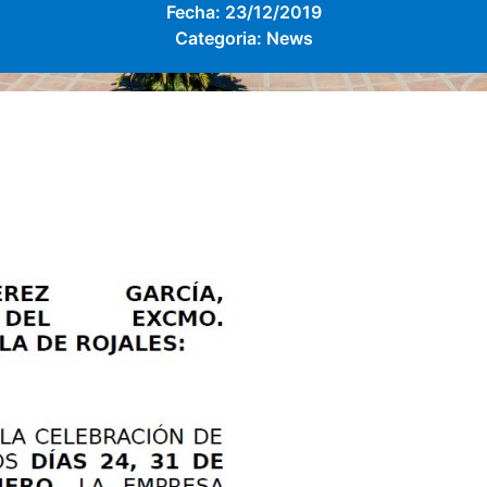
Fecha:
23/12/2019
Categoria:
News