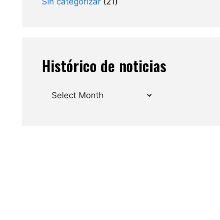
Sin categorizar
(21)
Histórico de noticias
Archives