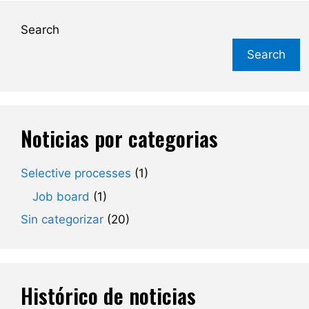
Search
Search
Noticias por categorias
Selective processes
(1)
Job board
(1)
Sin categorizar
(20)
Histórico de noticias