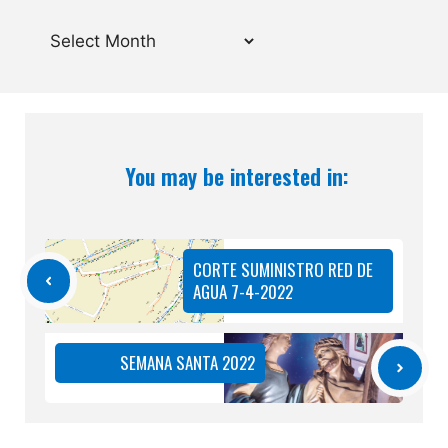
Archives
You may be interested in:
CORTE SUMINISTRO RED DE
AGUA 7-4-2022
SEMANA SANTA 2022