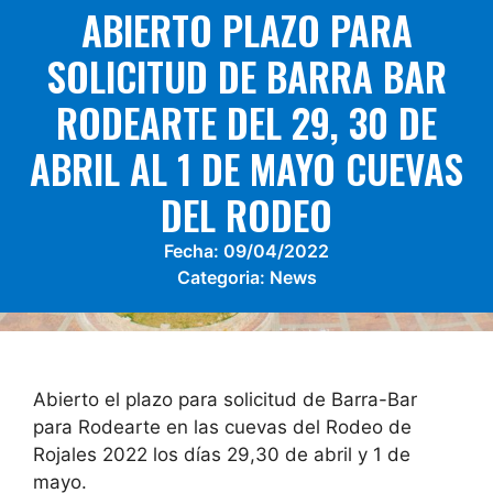
ABIERTO PLAZO PARA
SOLICITUD DE BARRA BAR
RODEARTE DEL 29, 30 DE
ABRIL AL 1 DE MAYO CUEVAS
DEL RODEO
Fecha:
09/04/2022
Categoria:
News
Abierto el plazo para solicitud de Barra-Bar
para Rodearte en las cuevas del Rodeo de
Rojales 2022 los días 29,30 de abril y 1 de
mayo.