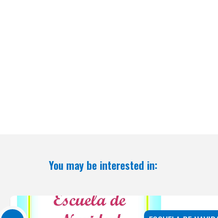
You may be interested in: