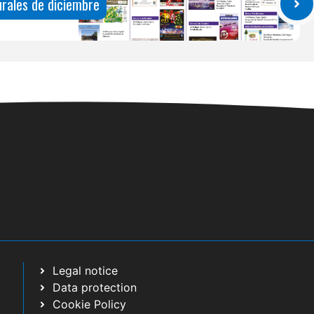
urales de diciembre
Legal notice
Data protection
Cookie Policy