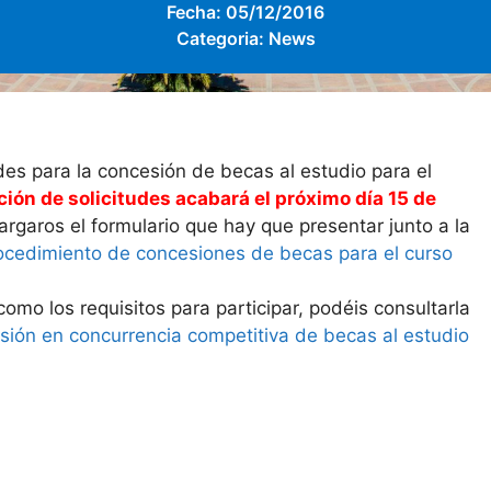
Fecha:
05/12/2016
Categoria:
News
udes para la concesión de becas al estudio para el
ción de solicitudes acabará el próximo día 15 de
argaros el formulario que hay que presentar junto a la
procedimiento de concesiones de becas para el curso
como los requisitos para participar, podéis consultarla
ión en concurrencia competitiva de becas al estudio