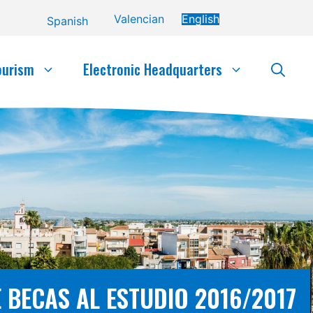
Valencian
English
Spanish
ourism
Electronic Headquarters
 BECAS AL ESTUDIO 2016/2017