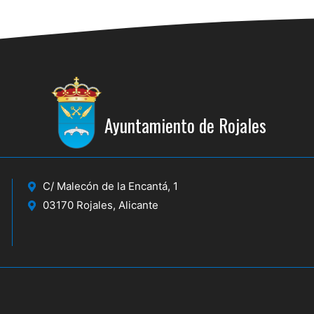
Ayuntamiento de Rojales
C/ Malecón de la Encantá, 1
03170 Rojales, Alicante