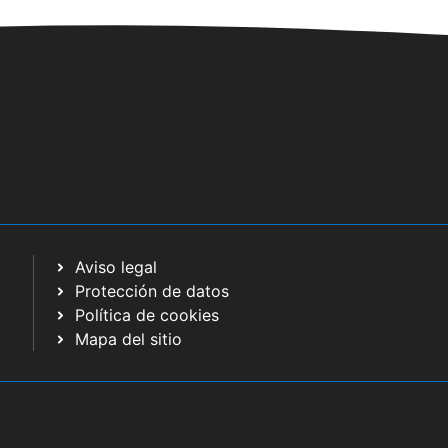
Aviso legal
Protección de datos
Política de cookies
Mapa del sitio