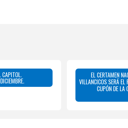
 CAPITOL.
EL CERTAMEN NA
DICIEMBRE.
VILLANCICOS SERÁ EL
CUPÓN DE LA O