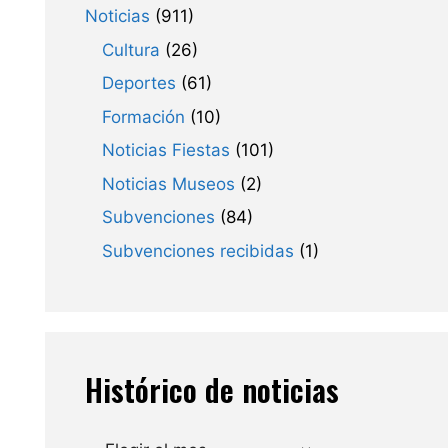
Noticias
(911)
Cultura
(26)
Deportes
(61)
Formación
(10)
Noticias Fiestas
(101)
Noticias Museos
(2)
Subvenciones
(84)
Subvenciones recibidas
(1)
Histórico de noticias
Archivos