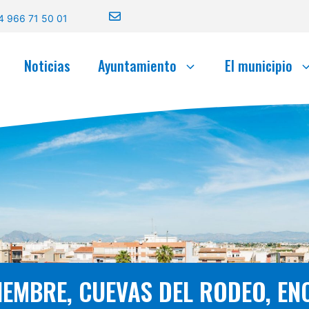
4 966 71 50 01
Noticias
Ayuntamiento
El municipio
IEMBRE, CUEVAS DEL RODEO, EN