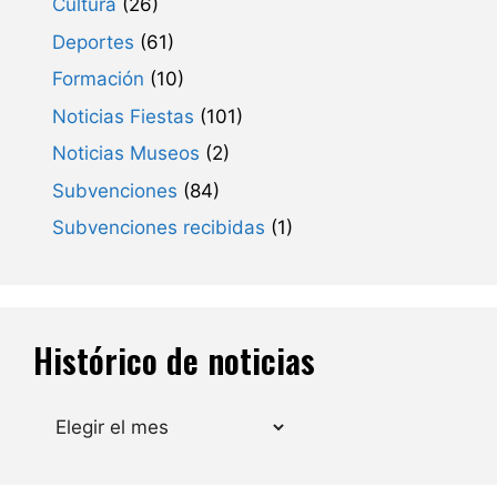
Cultura
(26)
Deportes
(61)
Formación
(10)
Noticias Fiestas
(101)
Noticias Museos
(2)
Subvenciones
(84)
Subvenciones recibidas
(1)
Histórico de noticias
Archivos