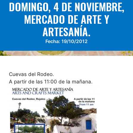
DOMINGO, 4 DE NOVIEMBRE,
MERCADO DE ARTE Y
ARTESANÍA.
Fecha:
19/10/2012
Cuevas del Rodeo.
A partir de las 11:00 de la mañana.