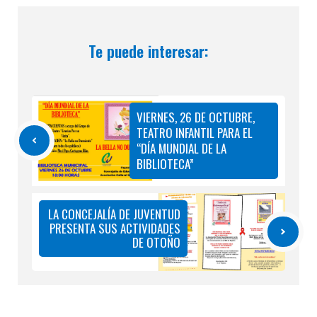
Te puede interesar:
VIERNES, 26 DE OCTUBRE,
TEATRO INFANTIL PARA EL
“DÍA MUNDIAL DE LA
BIBLIOTECA”
LA CONCEJALÍA DE JUVENTUD
PRESENTA SUS ACTIVIDADES
DE OTOÑO