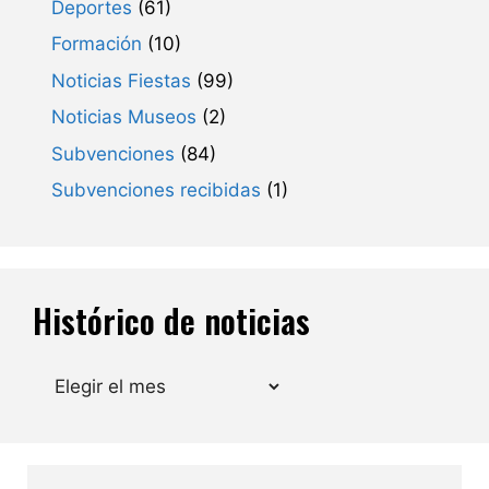
Deportes
(61)
Formación
(10)
Noticias Fiestas
(99)
Noticias Museos
(2)
Subvenciones
(84)
Subvenciones recibidas
(1)
Histórico de noticias
Archivos