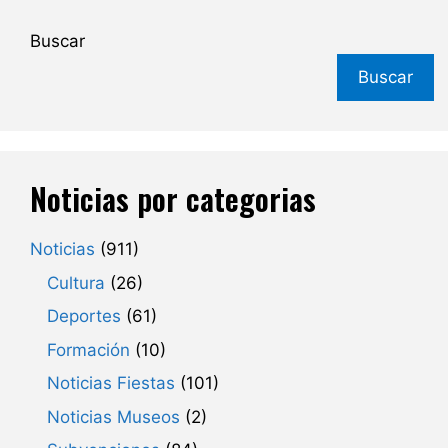
Buscar
Buscar
Noticias por categorias
Noticias
(911)
Cultura
(26)
Deportes
(61)
Formación
(10)
Noticias Fiestas
(101)
Noticias Museos
(2)