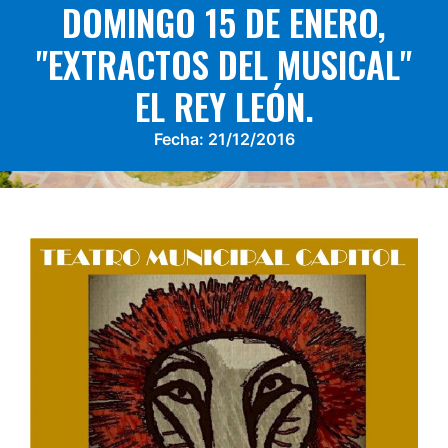
DOMINGO 15 DE ENERO,
"EXTRACTOS DEL MUSICAL"
EL REY LEÓN.
Fecha:
21/12/2016