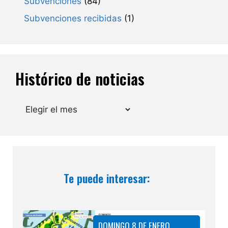
Subvenciones
(84)
Subvenciones recibidas
(1)
Histórico de noticias
Archivos
Te puede interesar:
DOMINGO 8 DE ENERO,