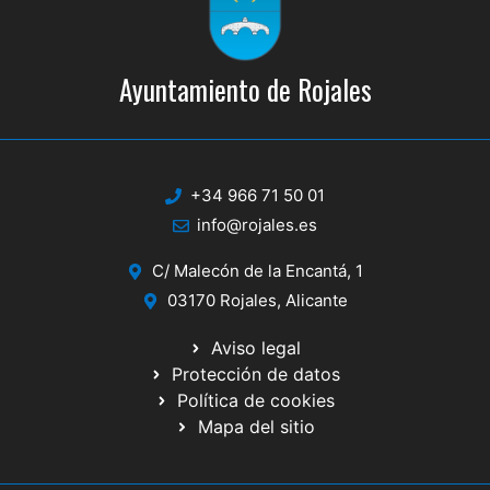
Ayuntamiento de Rojales
+34 966 71 50 01
info@rojales.es
C/ Malecón de la Encantá, 1
03170 Rojales, Alicante
Aviso legal
Protección de datos
Política de cookies
Mapa del sitio