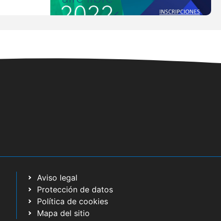
Aviso legal
Protección de datos
Política de cookies
Mapa del sitio