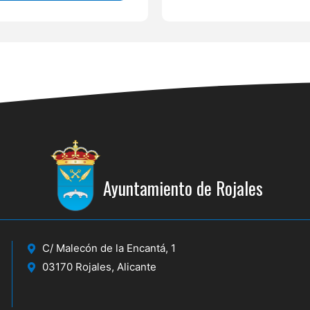
Ayuntamiento de Rojales
C/ Malecón de la Encantá, 1
03170 Rojales, Alicante