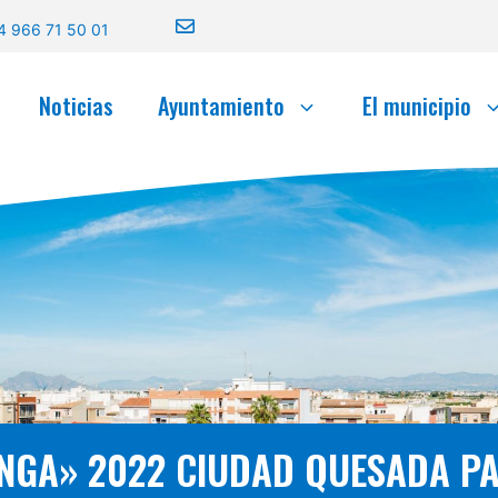
4 966 71 50 01
Noticias
Ayuntamiento
El municipio
NGA» 2022 CIUDAD QUESADA PA