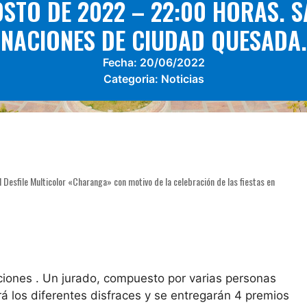
STO DE 2022 – 22:00 HORAS. S
NACIONES DE CIUDAD QUESADA.
Fecha:
20/06/2022
Categoria:
Noticias
l Desfile Multicolor «Charanga» con motivo de la celebración de las fiestas en
ciones . Un jurado, compuesto por varias personas
cará los diferentes disfraces y se entregarán 4 premios