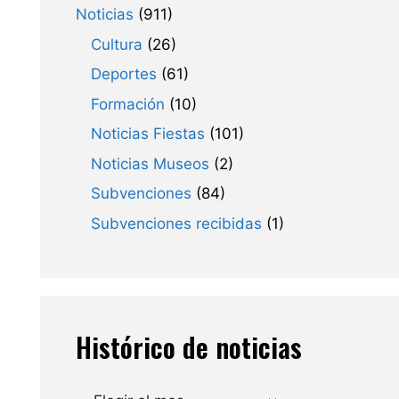
Noticias
(911)
Cultura
(26)
Deportes
(61)
Formación
(10)
Noticias Fiestas
(101)
Noticias Museos
(2)
Subvenciones
(84)
Subvenciones recibidas
(1)
Histórico de noticias
Archivos