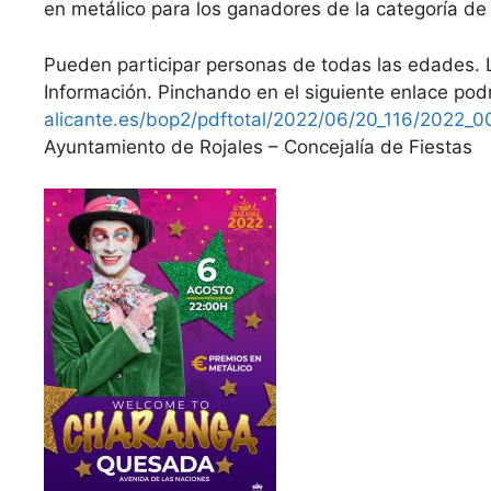
en metálico para los ganadores de la categoría de
Pueden participar personas de todas las edades. L
Información. Pinchando en el siguiente enlace pod
alicante.es/bop2/pdftotal/2022/06/20_116/2022_
Ayuntamiento de Rojales – Concejalía de Fiestas