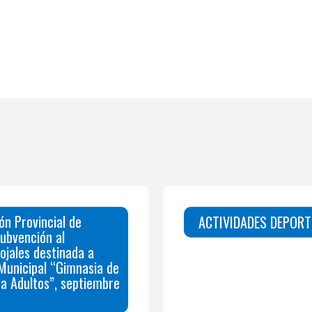
ón Provincial de
ACTIVIDADES DEPORT
ubvención al
ojales destinada a
Municipal “Gimnasia de
a Adultos”, septiembre