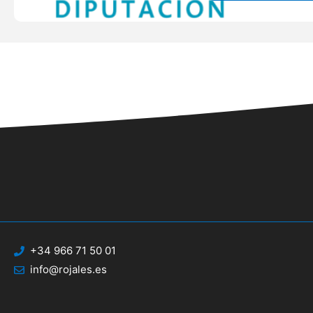
+34 966 71 50 01
info@rojales.es