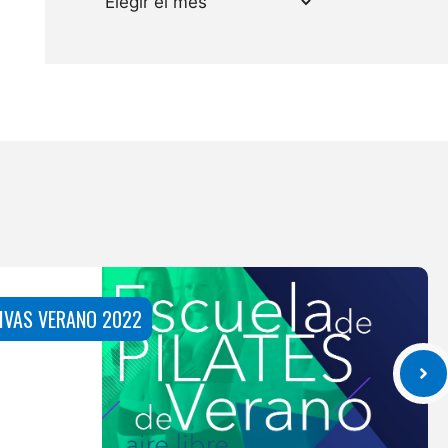
IVAS VERANO 2022