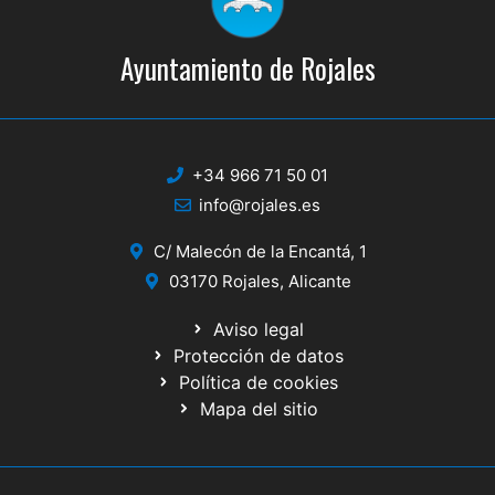
Ayuntamiento de Rojales
+34 966 71 50 01
info@rojales.es
C/ Malecón de la Encantá, 1
03170 Rojales, Alicante
Aviso legal
Protección de datos
Política de cookies
Mapa del sitio