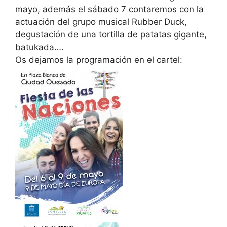
mayo, además el sábado 7 contaremos con la
actuación del grupo musical Rubber Duck,
degustación de una tortilla de patatas gigante,
batukada….
Os dejamos la programación en el cartel: