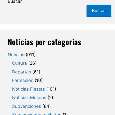
Buscar
Buscar
Noticias por categorias
Noticias
(911)
Cultura
(26)
Deportes
(61)
Formación
(10)
Noticias Fiestas
(101)
Noticias Museos
(2)
Subvenciones
(84)
Subvenciones recibidas
(1)