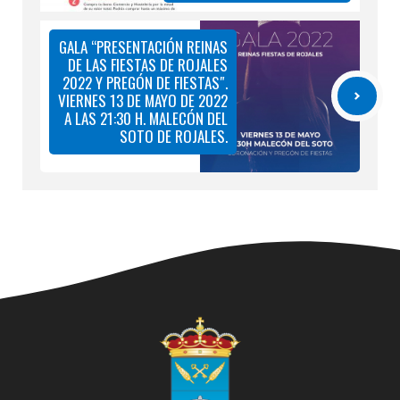
GALA “PRESENTACIÓN REINAS
DE LAS FIESTAS DE ROJALES
2022 Y PREGÓN DE FIESTAS″.
VIERNES 13 DE MAYO DE 2022
A LAS 21:30 H. MALECÓN DEL
SOTO DE ROJALES.