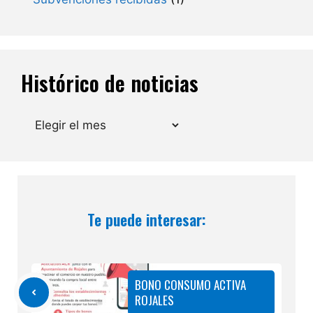
Histórico de noticias
Archivos
Te puede interesar:
BONO CONSUMO ACTIVA
ROJALES