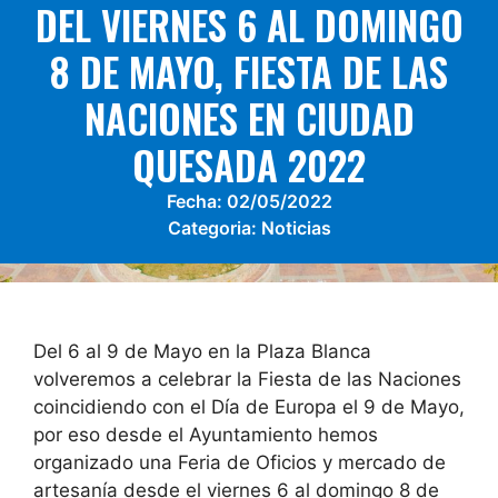
DEL VIERNES 6 AL DOMINGO
8 DE MAYO, FIESTA DE LAS
NACIONES EN CIUDAD
QUESADA 2022
Fecha:
02/05/2022
Categoria:
Noticias
Del 6 al 9 de Mayo en la Plaza Blanca
volveremos a celebrar la Fiesta de las Naciones
coincidiendo con el Día de Europa el 9 de Mayo,
por eso desde el Ayuntamiento hemos
organizado una Feria de Oficios y mercado de
artesanía desde el viernes 6 al domingo 8 de