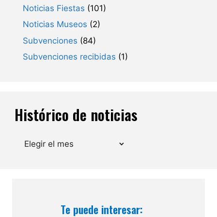
Noticias Fiestas
(101)
Noticias Museos
(2)
Subvenciones
(84)
Subvenciones recibidas
(1)
Histórico de noticias
Archivos
Te puede interesar: