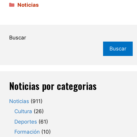
Categorías
Noticias
Buscar
Buscar
Noticias por categorias
Noticias
(911)
Cultura
(26)
Deportes
(61)
Formación
(10)