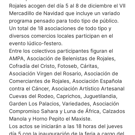
Rojales acogen del día 5 al 8 de diciembre el VII
Mercadillo de Navidad que incluye un variado
programa pensado para todo tipo de público.
Un total de 18 asociaciones de todo tipo y
diversos comercios locales participan en el
evento lúdico-festero.
Entre los colectivos participantes figuran el
AMPA, Asociación de Belenistas de Rojales,
Cofradía del Cristo, Fotoseb, Cáritas,
Asociación Virgen del Rosario, Asociación de
Comerciantes de Rojales, Asociación Española
contra el Cáncer, Asociación Artístico Artesanal
Cuevas del Rodeo, Caprichos, Juguetilandia,
Garden Los Palacios, Variedades, Asociación
Compromiso Sahara y Luna de África, Calzados
Manola y Horno Pepito el Maxiste.
Los actos se iniciarán a las 18 horas del jueves
día 5 con la inauguración de la feria a cargo del