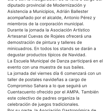
diputado provincial de Modernización y
Asistencia a Municipios, Adrián Ballester
acompañado por el alcalde, Antonio Pérez y
miembros de la corporación municipal.
Durante la jornada la Asociación Artístico
Artesanal Cuevas de Rojales ofrecerá una
demostración de pintura y talleres de
minicuadros. En todos los stands se darán a
degustar productos típicos de Navidad.
La Escuela Municipal de Danza participará en el
evento con una muestra de sus bailes.
La jornada del viernes día 6 comenzará con un
taller de postales navideñas a cargo de
Compromiso Sahara a lo que seguirá un
Cuentacuento ofrecido por el AMPA. También
este colectivo de padres organiza la
celebración de juegos tradicionales.
Por su parte, la Asociación Gastronómica de