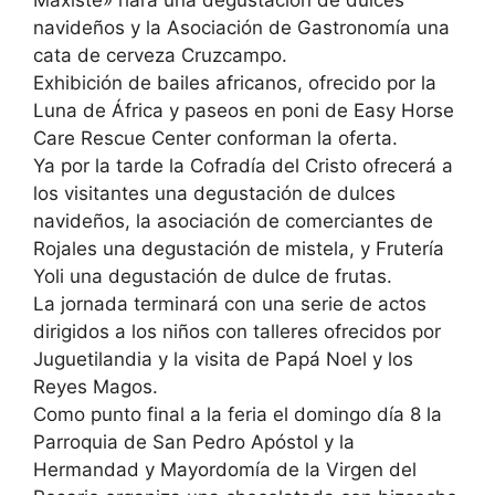
navideños y la Asociación de Gastronomía una
cata de cerveza Cruzcampo.
Exhibición de bailes africanos, ofrecido por la
Luna de África y paseos en poni de Easy Horse
Care Rescue Center conforman la oferta.
Ya por la tarde la Cofradía del Cristo ofrecerá a
los visitantes una degustación de dulces
navideños, la asociación de comerciantes de
Rojales una degustación de mistela, y Frutería
Yoli una degustación de dulce de frutas.
La jornada terminará con una serie de actos
dirigidos a los niños con talleres ofrecidos por
Juguetilandia y la visita de Papá Noel y los
Reyes Magos.
Como punto final a la feria el domingo día 8 la
Parroquia de San Pedro Apóstol y la
Hermandad y Mayordomía de la Virgen del