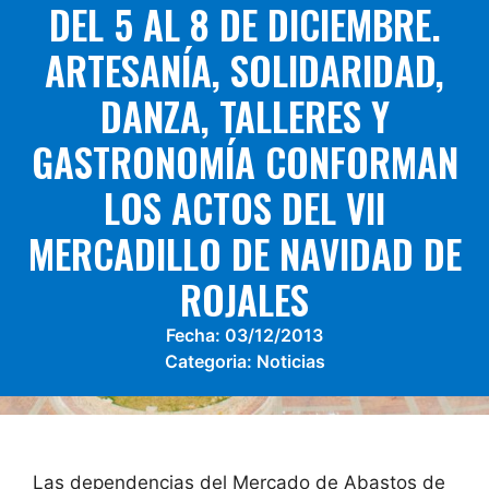
DEL 5 AL 8 DE DICIEMBRE.
ARTESANÍA, SOLIDARIDAD,
DANZA, TALLERES Y
GASTRONOMÍA CONFORMAN
LOS ACTOS DEL VII
MERCADILLO DE NAVIDAD DE
ROJALES
Fecha:
03/12/2013
Categoria:
Noticias
Las dependencias del Mercado de Abastos de