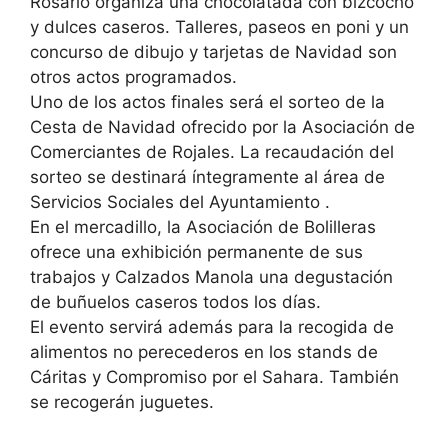
Rosario organiza una chocolatada con bizcocho
y dulces caseros. Talleres, paseos en poni y un
concurso de dibujo y tarjetas de Navidad son
otros actos programados.
Uno de los actos finales será el sorteo de la
Cesta de Navidad ofrecido por la Asociación de
Comerciantes de Rojales. La recaudación del
sorteo se destinará íntegramente al área de
Servicios Sociales del Ayuntamiento .
En el mercadillo, la Asociación de Bolilleras
ofrece una exhibición permanente de sus
trabajos y Calzados Manola una degustación
de buñuelos caseros todos los días.
El evento servirá además para la recogida de
alimentos no perecederos en los stands de
Cáritas y Compromiso por el Sahara. También
se recogerán juguetes.