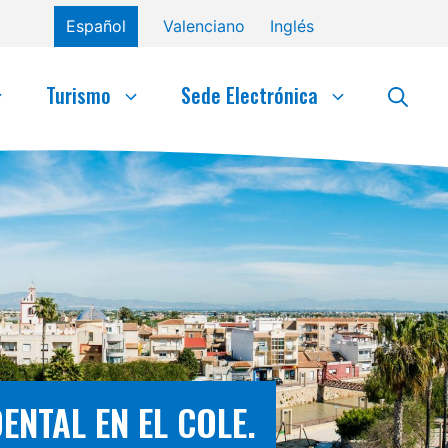
Español
Valenciano
Inglés
Turismo
Sede Electrónica
ENTAL EN EL COLE.