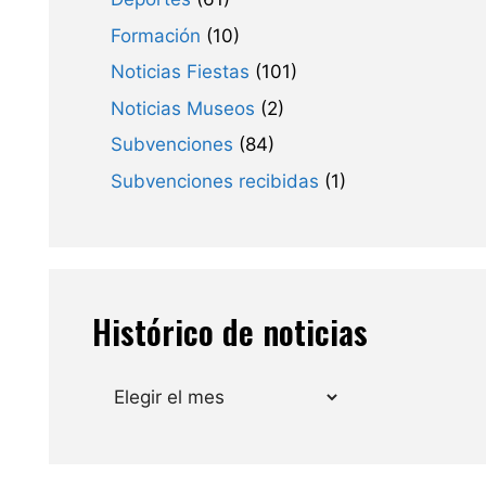
Formación
(10)
Noticias Fiestas
(101)
Noticias Museos
(2)
Subvenciones
(84)
Subvenciones recibidas
(1)
Histórico de noticias
Archivos