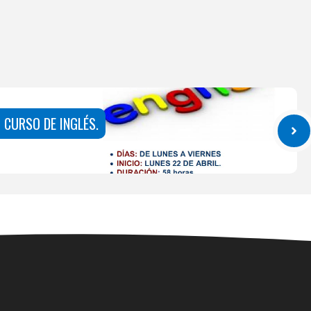
CURSO DE INGLÉS.