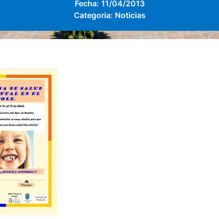
Fecha:
11/04/2013
Categoria:
Noticias