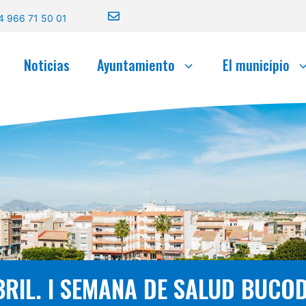
4 966 71 50 01
Noticias
Ayuntamiento
El municipio
ABRIL. I SEMANA DE SALUD BUCOD