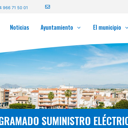
4 966 71 50 01
Noticias
Ayuntamiento
El municipio
GRAMADO SUMINISTRO ELÉCTRIC