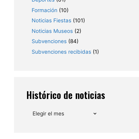
Formación
(10)
Noticias Fiestas
(101)
Noticias Museos
(2)
Subvenciones
(84)
Subvenciones recibidas
(1)
Histórico de noticias
Archivos