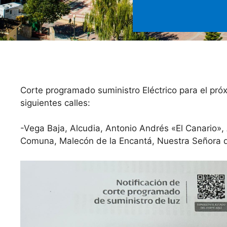
Corte programado suministro Eléctrico para el pró
siguientes calles:
-Vega Baja, Alcudia, Antonio Andrés «El Canario»
Comuna, Malecón de la Encantá, Nuestra Señora de