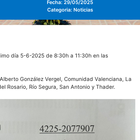
Fecha:
29/05/2025
Categoria:
Noticias
ximo día 5-6-2025 de 8:30h a 11:30h en las
, Alberto González Vergel, Comunidad Valenciana, La
l Rosario, Río Segura, San Antonio y Thader.