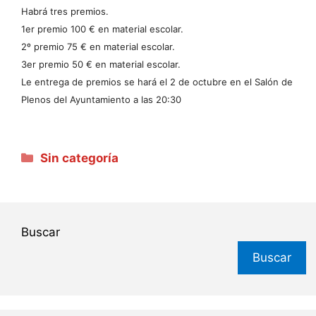
Habrá tres premios.
1er premio 100 € en material escolar.
2º premio 75 € en material escolar.
3er premio 50 € en material escolar.
Le entrega de premios se hará el 2 de octubre en el Salón de
Plenos del Ayuntamiento a las 20:30
Categorías
Sin categoría
Buscar
Buscar