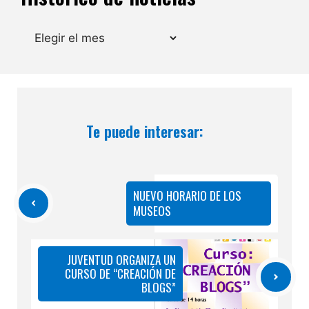
Archivos
Te puede interesar:
NUEVO HORARIO DE LOS
MUSEOS
JUVENTUD ORGANIZA UN
CURSO DE “CREACIÓN DE
BLOGS”