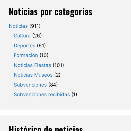
Noticias por categorias
Noticias
(911)
Cultura
(26)
Deportes
(61)
Formación
(10)
Noticias Fiestas
(101)
Noticias Museos
(2)
Subvenciones
(84)
Subvenciones recibidas
(1)
Histórico de noticias