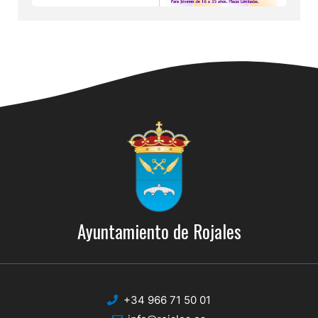
Ayuntamiento de Rojales
+34 966 71 50 01