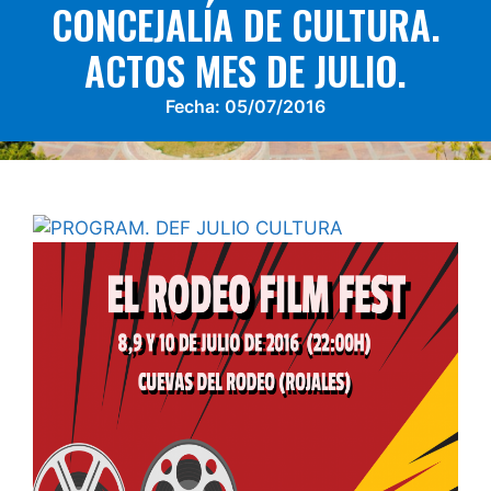
CONCEJALÍA DE CULTURA.
ACTOS MES DE JULIO.
Fecha:
05/07/2016