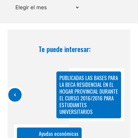
Archivos
Te puede interesar:
PUBLICADAS LAS BASES PARA
LA BECA RESIDENCIAL EN EL
HOGAR PROVINCIAL DURANTE
EL CURSO 2016/2016 PARA
ESTUDIANTES
UNIVERSITARIOS
Ayudas económicas