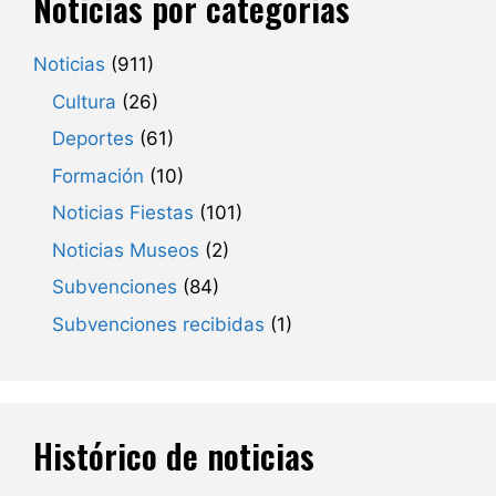
Noticias por categorias
Noticias
(911)
Cultura
(26)
Deportes
(61)
Formación
(10)
Noticias Fiestas
(101)
Noticias Museos
(2)
Subvenciones
(84)
Subvenciones recibidas
(1)
Histórico de noticias