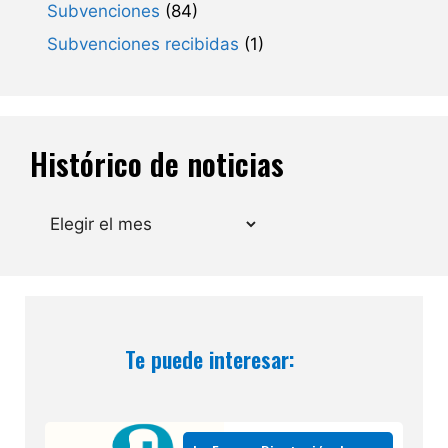
Subvenciones
(84)
Subvenciones recibidas
(1)
Histórico de noticias
Archivos
Te puede interesar: