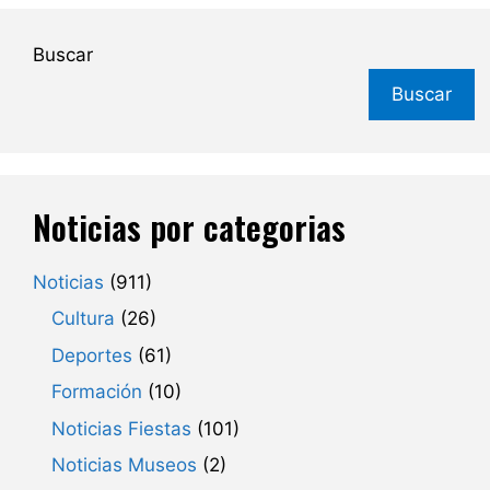
Buscar
Buscar
Noticias por categorias
Noticias
(911)
Cultura
(26)
Deportes
(61)
Formación
(10)
Noticias Fiestas
(101)
Noticias Museos
(2)