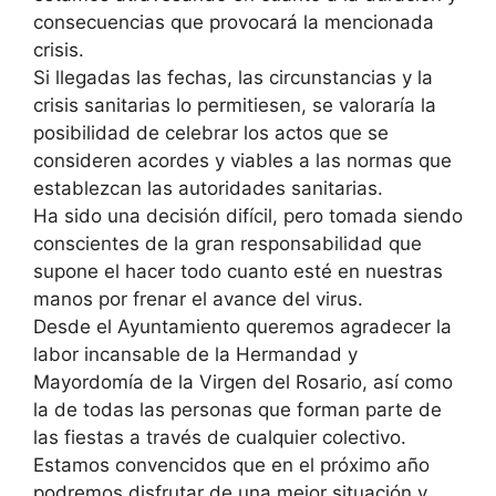
consecuencias que provocará la mencionada
crisis.
Si llegadas las fechas, las circunstancias y la
crisis sanitarias lo permitiesen, se valoraría la
posibilidad de celebrar los actos que se
consideren acordes y viables a las normas que
establezcan las autoridades sanitarias.
Ha sido una decisión difícil, pero tomada siendo
conscientes de la gran responsabilidad que
supone el hacer todo cuanto esté en nuestras
manos por frenar el avance del virus.
Desde el Ayuntamiento queremos agradecer la
labor incansable de la Hermandad y
Mayordomía de la Virgen del Rosario, así como
la de todas las personas que forman parte de
las fiestas a través de cualquier colectivo.
Estamos convencidos que en el próximo año
podremos disfrutar de una mejor situación y