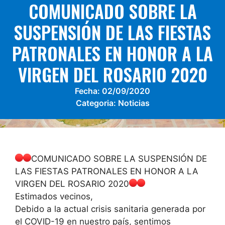
COMUNICADO SOBRE LA
SUSPENSIÓN DE LAS FIESTAS
PATRONALES EN HONOR A LA
VIRGEN DEL ROSARIO 2020
Fecha:
02/09/2020
Categoria:
Noticias
COMUNICADO SOBRE LA SUSPENSIÓN DE
LAS FIESTAS PATRONALES EN HONOR A LA
VIRGEN DEL ROSARIO 2020
Estimados vecinos,
Debido a la actual crisis sanitaria generada por
el COVID-19 en nuestro país, sentimos