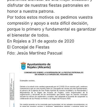
disfrutar de nuestras fiestas patronales en
honor a nuestra patrona.
Por todos estos motivos os pedimos vuestra
compresión y apoyo a esta difícil decisión,
porque lo primero y fundamental es garantizar
el bienestar de todos.
En Rojales a 31 de agosto de 2020
El Concejal de Fiestas
Fdo: Jesús Martínez Pascual