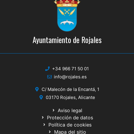
Ayuntamiento de Rojales
+34 966 71 50 01
info@rojales.es
C/ Malecón de la Encantá, 1
03170 Rojales, Alicante
Aviso legal
Protección de datos
Política de cookies
Mapa del sitio