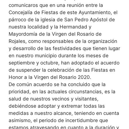
comunicaros que en una reunión entre la
Concejalía de Fiestas de este Ayuntamiento, el
párroco de la iglesia de San Pedro Apóstol de
nuestra localidad y la Hermandad y
Mayordomía de la Virgen del Rosario de
Rojales, como responsables de la organización
y desarrollo de las festividades que tienen lugar
en nuestro municipio durante los meses de
septiembre y octubre, han adoptado el acuerdo
de suspender la celebración de las Fiestas en
Honor a la Virgen del Rosario 2020.
De común acuerdo se ha concluido que la
prioridad, en las actuales circunstancias, es la
salud de nuestros vecinos y visitantes,
debiéndose adoptar y extremar todas las
medidas a nuestro alcance, teniendo en cuenta
asimismo, el periodo de incertidumbre que
estamos atravesando en cuanto a la duración y