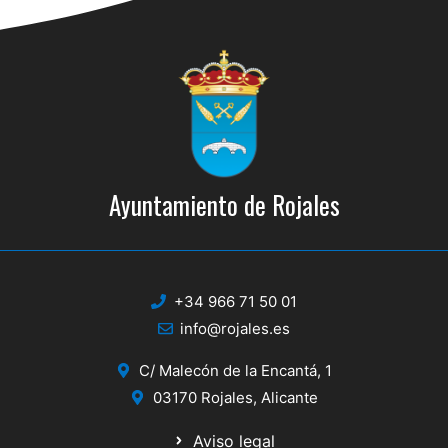
Ayuntamiento de Rojales
+34 966 71 50 01
info@rojales.es
C/ Malecón de la Encantá, 1
03170 Rojales, Alicante
Aviso legal