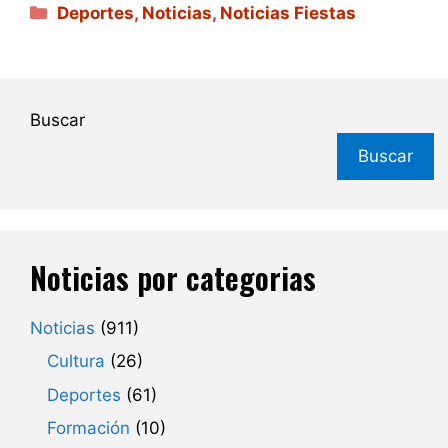
Categorías
Deportes
,
Noticias
,
Noticias Fiestas
Buscar
Buscar
Noticias por categorias
Noticias
(911)
Cultura
(26)
Deportes
(61)
Formación
(10)