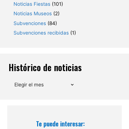
Noticias Fiestas
(101)
Noticias Museos
(2)
Subvenciones
(84)
Subvenciones recibidas
(1)
Histórico de noticias
Archivos
Te puede interesar: