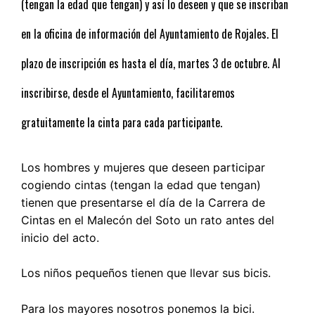
(tengan la edad que tengan) y así lo deseen y que se inscriban
en la oficina de información del Ayuntamiento de Rojales. El
plazo de inscripción es hasta el día, martes 3 de octubre. Al
inscribirse, desde el Ayuntamiento, facilitaremos
gratuitamente la cinta para cada participante.
Los hombres y mujeres que deseen participar
cogiendo cintas (tengan la edad que tengan)
tienen que presentarse el día de la Carrera de
Cintas en el Malecón del Soto un rato antes del
inicio del acto.
Los niños pequeños tienen que llevar sus bicis.
Para los mayores nosotros ponemos la bici.