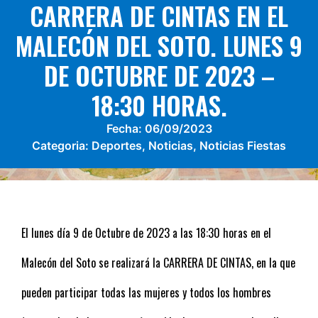
CARRERA DE CINTAS EN EL
MALECÓN DEL SOTO. LUNES 9
DE OCTUBRE DE 2023 –
18:30 HORAS.
Fecha:
06/09/2023
Categoria:
Deportes
,
Noticias
,
Noticias Fiestas
El lunes día 9 de Octubre de 2023 a las 18:30 horas en el
Malecón del Soto se realizará la CARRERA DE CINTAS, en la que
pueden participar todas las mujeres y todos los hombres