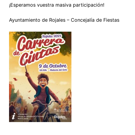
¡Esperamos vuestra masiva participación!
Ayuntamiento de Rojales – Concejalía de Fiestas