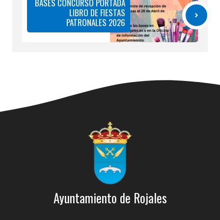
Ayuntamiento de Rojales