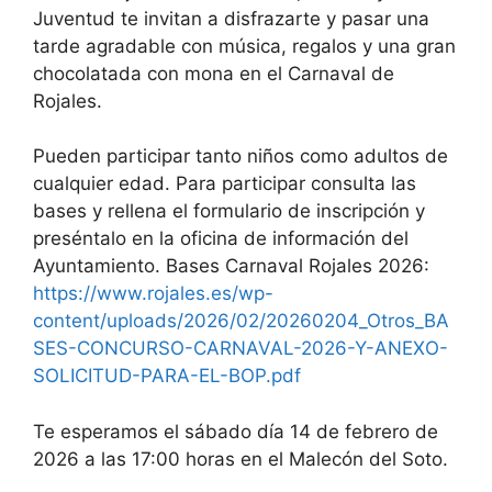
chocolatada con mona en el Carnaval de
Rojales.
Pueden participar tanto niños como adultos de
cualquier edad. Para participar consulta las
bases y rellena el formulario de inscripción y
preséntalo en la oficina de información del
Ayuntamiento. Bases Carnaval Rojales 2026:
https://www.rojales.es/wp-
content/uploads/2026/02/20260204_Otros_BA
SES-CONCURSO-CARNAVAL-2026-Y-ANEXO-
SOLICITUD-PARA-EL-BOP.pdf
Te esperamos el sábado día 14 de febrero de
2026 a las 17:00 horas en el Malecón del Soto.
¡¡NO OLVIDES PARTICIPAR!!