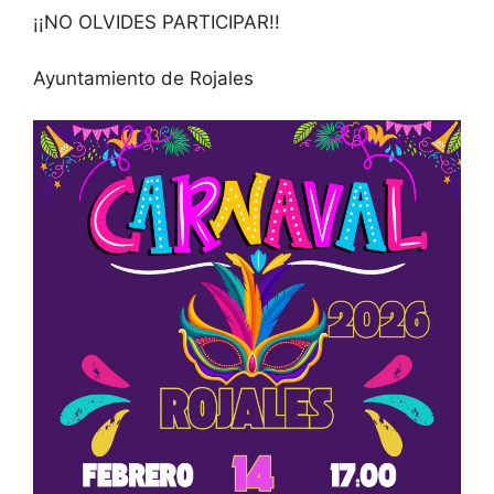
Ayuntamiento de Rojales