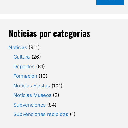
Noticias por categorias
Noticias
(911)
Cultura
(26)
Deportes
(61)
Formación
(10)
Noticias Fiestas
(101)
Noticias Museos
(2)
Subvenciones
(84)
Subvenciones recibidas
(1)