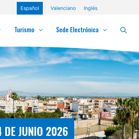
Español
Valenciano
Inglés
Turismo
Sede Electrónica
 DE JUNIO 2026