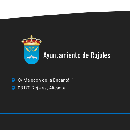
Ayuntamiento de Rojales
C/ Malecón de la Encantá, 1
03170 Rojales, Alicante