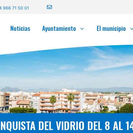
4 966 71 50 01
Noticias
Ayuntamiento
El municipio
QUISTA DEL VIDRIO DEL 8 AL 14