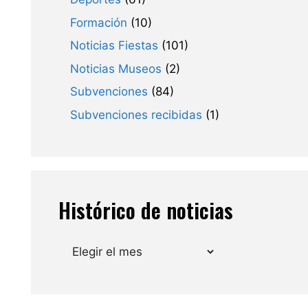
Formación
(10)
Noticias Fiestas
(101)
Noticias Museos
(2)
Subvenciones
(84)
Subvenciones recibidas
(1)
Histórico de noticias
Archivos