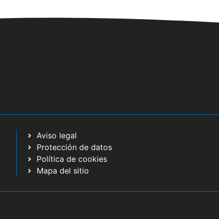
Aviso legal
Protección de datos
Política de cookies
Mapa del sitio