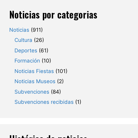
Noticias por categorias
Noticias
(911)
Cultura
(26)
Deportes
(61)
Formación
(10)
Noticias Fiestas
(101)
Noticias Museos
(2)
Subvenciones
(84)
Subvenciones recibidas
(1)