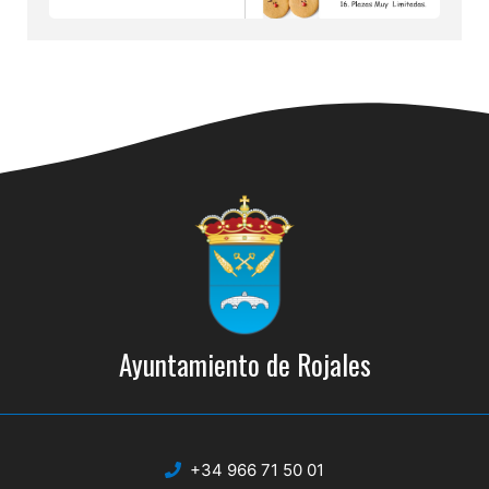
Ayuntamiento de Rojales
+34 966 71 50 01