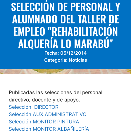
SELECCIÓN DE PERSONAL Y
ALUMNADO DEL TALLER DE
EMPLEO "REHABILITACIÓN
ALQUERÍA LO MARABÚ"
Fecha:
05/12/2014
Categoria:
Noticias
Publicadas las selecciones del personal
directivo, docente y de apoyo.
Selección DIRECTOR
Selección AUX.ADMINISTRATIVO
Selección MONITOR PINTURA
Selección MONITOR ALBAÑILERÍA