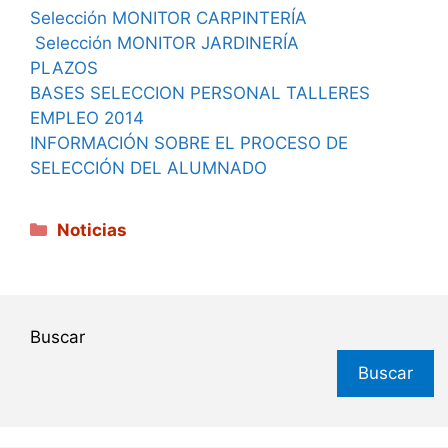
Selección MONITOR CARPINTERÍA
Selección MONITOR JARDINERÍA
PLAZOS
BASES SELECCION PERSONAL TALLERES
EMPLEO 2014
INFORMACIÓN SOBRE EL PROCESO DE
SELECCIÓN DEL ALUMNADO
Categorías
Noticias
Buscar
Buscar