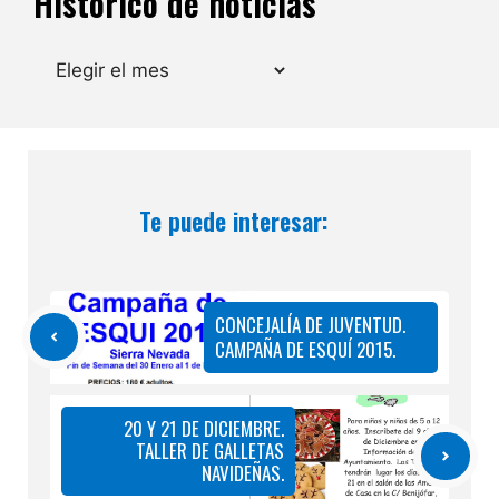
Histórico de noticias
Archivos
Te puede interesar:
CONCEJALÍA DE JUVENTUD.
CAMPAÑA DE ESQUÍ 2015.
20 Y 21 DE DICIEMBRE.
TALLER DE GALLETAS
NAVIDEÑAS.