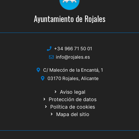
Ayuntamiento de Rojales
+34 966 71 50 01
info@rojales.es
C/ Malecón de la Encantá, 1
03170 Rojales, Alicante
Aviso legal
Protección de datos
Política de cookies
Mapa del sitio