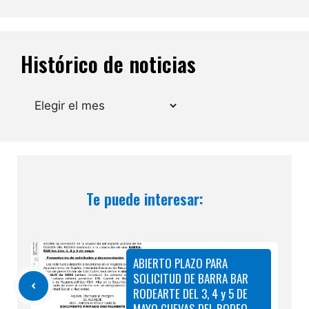
Histórico de noticias
Archivos
Te puede interesar:
ABIERTO PLAZO PARA
SOLICITUD DE BARRA BAR
RODEARTE DEL 3, 4 y 5 DE
MAYO CUEVAS DEL RODEO.