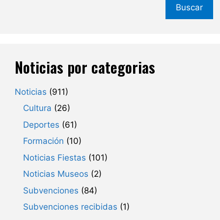
Buscar
Noticias por categorias
Noticias
(911)
Cultura
(26)
Deportes
(61)
Formación
(10)
Noticias Fiestas
(101)
Noticias Museos
(2)
Subvenciones
(84)
Subvenciones recibidas
(1)