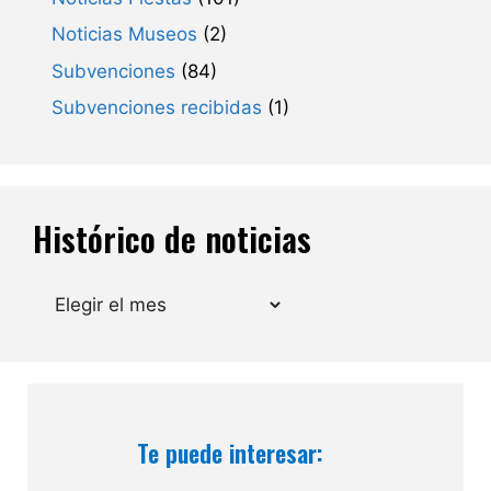
Noticias Museos
(2)
Subvenciones
(84)
Subvenciones recibidas
(1)
Histórico de noticias
Archivos
Te puede interesar: