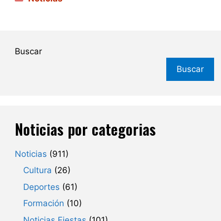
Buscar
Buscar
Noticias por categorias
Noticias
(911)
Cultura
(26)
Deportes
(61)
Formación
(10)
Noticias Fiestas
(101)