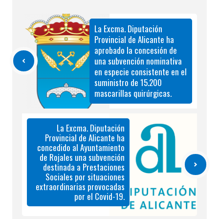
La Excma. Diputación
Provincial de Alicante ha
aprobado la concesión de
una subvención nominativa
en especie consistente en el
suministro de 15.200
mascarillas quirúrgicas.
La Excma. Diputación
Provincial de Alicante ha
concedido al Ayuntamiento
de Rojales una subvención
destinada a Prestaciones
Sociales por situaciones
extraordinarias provocadas
por el Covid-19.