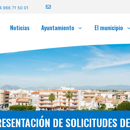
4 966 71 50 01
Noticias
Ayuntamiento
El municipio
RESENTACIÓN DE SOLICITUDES DE