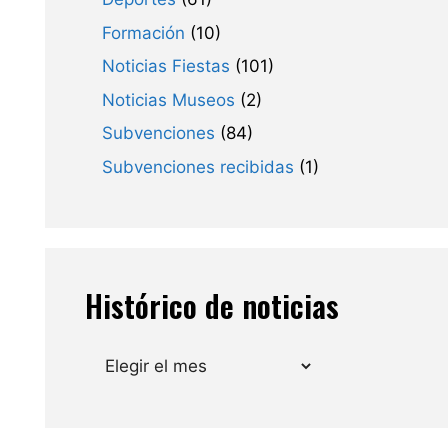
Formación
(10)
Noticias Fiestas
(101)
Noticias Museos
(2)
Subvenciones
(84)
Subvenciones recibidas
(1)
Histórico de noticias
Archivos