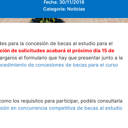
Fecha:
30/11/2018
Categoria:
Noticias
udes para la concesión de becas al estudio para el
ción de solicitudes acabará el próximo día 15 de
argaros el formulario que hay que presentar junto a la
procedimiento de concesiones de becas para el curso
como los requisitos para participar, podéis consultarla
ión en concurrencia competitiva de becas al estudio