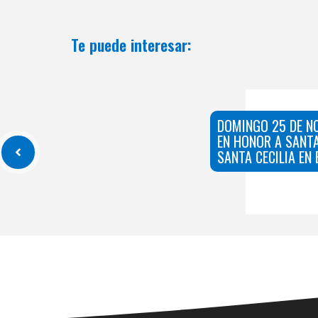
Te puede interesar:
DOMINGO 25 DE N
EN HONOR A SANTA
SANTA CECILIA EN 