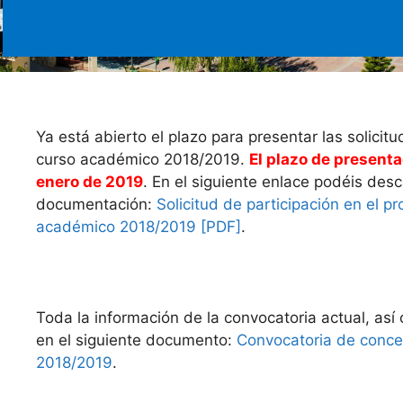
Ya está abierto el plazo para presentar las solicit
curso académico 2018/2019.
El plazo de presenta
enero de 2019
. En el siguiente enlace podéis desc
documentación:
Solicitud de participación en el 
académico 2018/2019 [PDF]
.
Toda la información de la convocatoria actual, así 
en el siguiente documento:
Convocatoria de conces
2018/2019
.