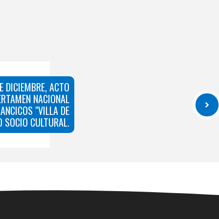
E DICIEMBRE, ACTO
ERTAMEN NACIONAL
LANCICOS "VILLA DE
O SOCIO CULTURAL.