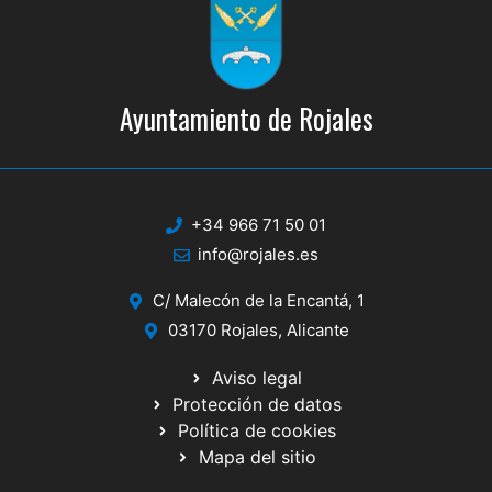
Ayuntamiento de Rojales
+34 966 71 50 01
info@rojales.es
C/ Malecón de la Encantá, 1
03170 Rojales, Alicante
Aviso legal
Protección de datos
Política de cookies
Mapa del sitio