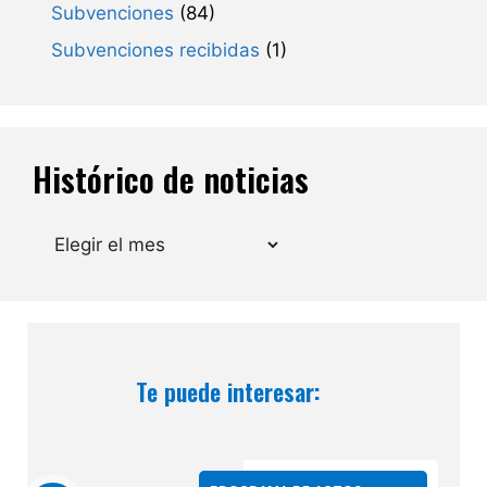
Subvenciones
(84)
Subvenciones recibidas
(1)
Histórico de noticias
Archivos
Te puede interesar: