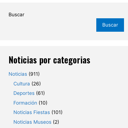
Buscar
Buscar
Noticias por categorias
Noticias
(911)
Cultura
(26)
Deportes
(61)
Formación
(10)
Noticias Fiestas
(101)
Noticias Museos
(2)