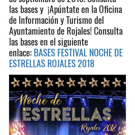
las bases y ¡Apúntate en la Oficina
de Información y Turismo del
Ayuntamiento de Rojales! Consulta
las bases en el siguiente
enlace:
BASES FESTIVAL NOCHE DE
ESTRELLAS ROJALES 2018