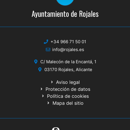
Ayuntamiento de Rojales
+34 966 71 50 01
info@rojales.es
C/ Malecón de la Encantá, 1
03170 Rojales, Alicante
Aviso legal
Protección de datos
Política de cookies
Mapa del sitio