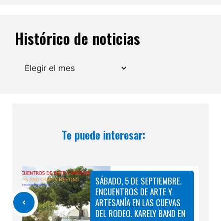
Histórico de noticias
Archivos
Te puede interesar:
SÁBADO, 5 DE SEPTIEMBRE.
ENCUENTROS DE ARTE Y
ARTESANÍA EN LAS CUEVAS
DEL RODEO. KARELY BAND EN