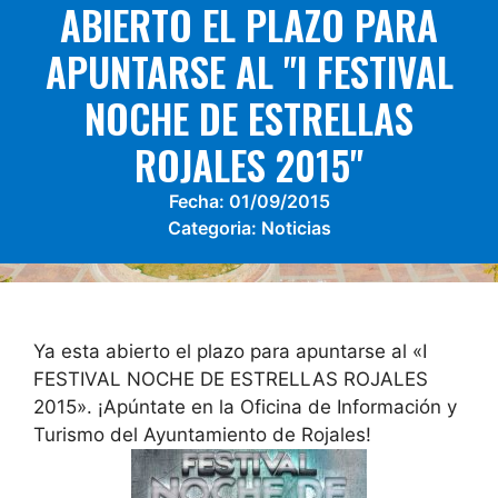
ABIERTO EL PLAZO PARA
APUNTARSE AL "I FESTIVAL
NOCHE DE ESTRELLAS
ROJALES 2015"
Fecha:
01/09/2015
Categoria:
Noticias
Ya esta abierto el plazo para apuntarse al «I
FESTIVAL NOCHE DE ESTRELLAS ROJALES
2015». ¡Apúntate en la Oficina de Información y
Turismo del Ayuntamiento de Rojales!