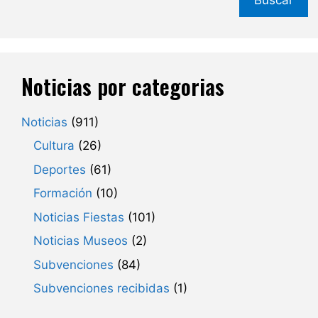
Noticias por categorias
Noticias
(911)
Cultura
(26)
Deportes
(61)
Formación
(10)
Noticias Fiestas
(101)
Noticias Museos
(2)
Subvenciones
(84)
Subvenciones recibidas
(1)