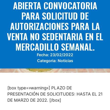
ABIERTA CONVOCATORIA
PARA SOLICITUD DE
AUTORIZACIONES PARA LA
VENTA NO SEDENTARIA EN EL
MERCADILLO SEMANAL.
Fecha:
23/02/2022
Categoria:
Noticias
[box type=»warning»] PLAZO DE
PRESENTACIÓN DE SOLICITUDES: HASTA EL 21
DE MARZO DE 2022. [/box]