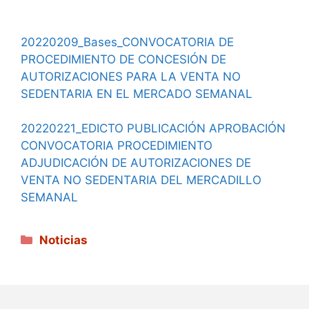
20220209_Bases_CONVOCATORIA DE
PROCEDIMIENTO DE CONCESIÓN DE
AUTORIZACIONES PARA LA VENTA NO
SEDENTARIA EN EL MERCADO SEMANAL
20220221_EDICTO PUBLICACIÓN APROBACIÓN
CONVOCATORIA PROCEDIMIENTO
ADJUDICACIÓN DE AUTORIZACIONES DE
VENTA NO SEDENTARIA DEL MERCADILLO
SEMANAL
Categorías
Noticias