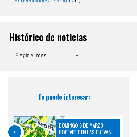
Subvenciones recibidas
(1)
Histórico de noticias
Archivos
Te puede interesar:
DOMINGO 6 DE MARZO,
RODEARTE EN LAS CUEVAS