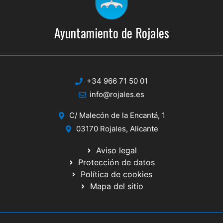
Ayuntamiento de Rojales
+34 966 71 50 01
info@rojales.es
C/ Malecón de la Encantá, 1
03170 Rojales, Alicante
Aviso legal
Protección de datos
Política de cookies
Mapa del sitio