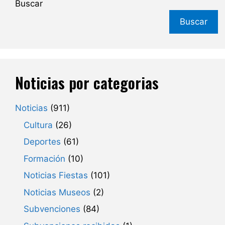
Buscar
Buscar
Noticias por categorias
Noticias
(911)
Cultura
(26)
Deportes
(61)
Formación
(10)
Noticias Fiestas
(101)
Noticias Museos
(2)
Subvenciones
(84)