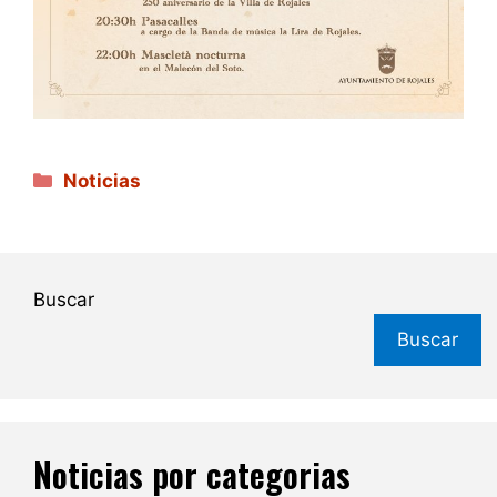
Categorías
Noticias
Buscar
Buscar
Noticias por categorias