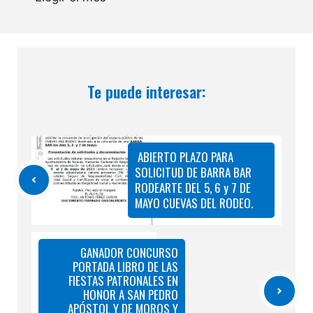
Te puede interesar:
ABIERTO PLAZO PARA
SOLICITUD DE BARRA BAR
RODEARTE DEL 5, 6 y 7 DE
MAYO CUEVAS DEL RODEO.
GANADOR CONCURSO
PORTADA LIBRO DE LAS
FIESTAS PATRONALES EN
HONOR A SAN PEDRO
APÓSTOL Y DE MOROS Y