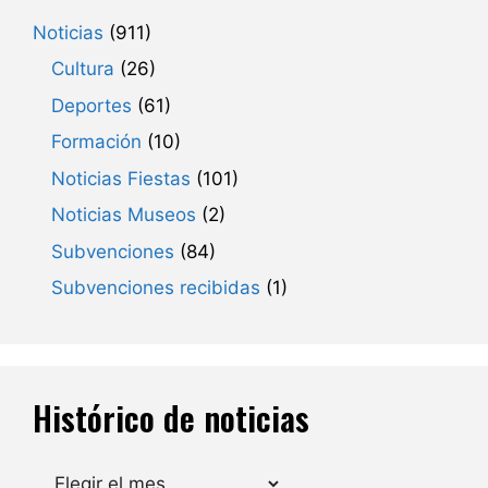
Noticias
(911)
Cultura
(26)
Deportes
(61)
Formación
(10)
Noticias Fiestas
(101)
Noticias Museos
(2)
Subvenciones
(84)
Subvenciones recibidas
(1)
Histórico de noticias
Archivos