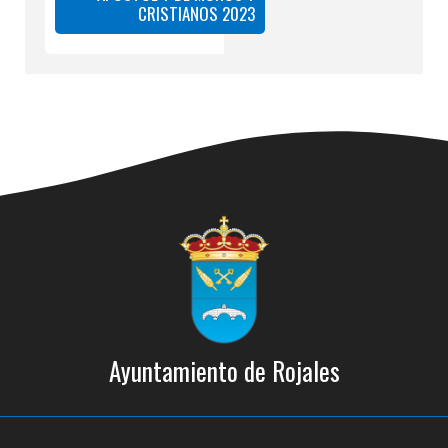
CRISTIANOS 2023
Ayuntamiento de Rojales