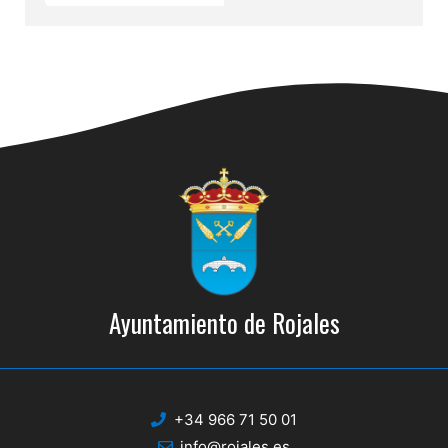
Ayuntamiento de Rojales
+34 966 71 50 01
info@rojales.es