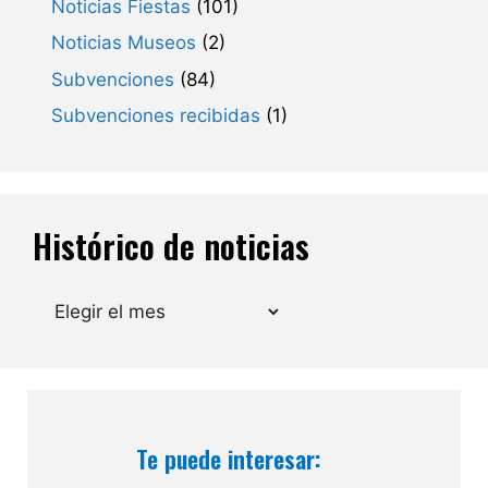
Noticias Fiestas
(101)
Noticias Museos
(2)
Subvenciones
(84)
Subvenciones recibidas
(1)
Histórico de noticias
Archivos
Te puede interesar: