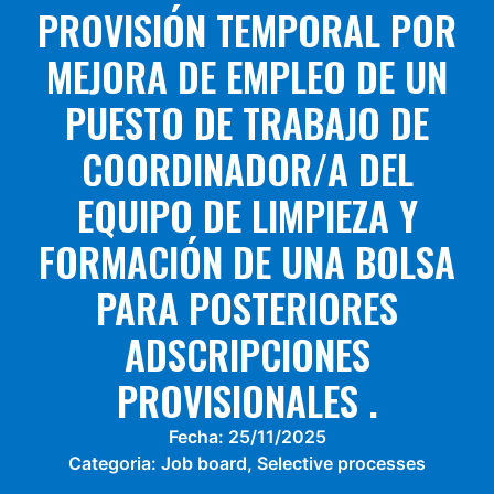
PROVISIÓN TEMPORAL POR
MEJORA DE EMPLEO DE UN
PUESTO DE TRABAJO DE
COORDINADOR/A DEL
EQUIPO DE LIMPIEZA Y
FORMACIÓN DE UNA BOLSA
PARA POSTERIORES
ADSCRIPCIONES
PROVISIONALES .
Fecha:
25/11/2025
Categoria:
Job board
,
Selective processes