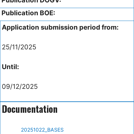
Publication BOE:
Application submission period from:
25/11/2025
Until:
09/12/2025
Documentation
20251022_BASES