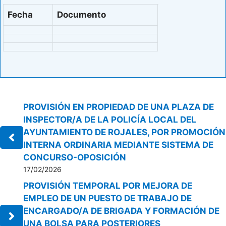
Fecha
Documento
PROVISIÓN EN PROPIEDAD DE UNA PLAZA DE
INSPECTOR/A DE LA POLICÍA LOCAL DEL
AYUNTAMIENTO DE ROJALES, POR PROMOCIÓN
INTERNA ORDINARIA MEDIANTE SISTEMA DE
CONCURSO-OPOSICIÓN
17/02/2026
PROVISIÓN TEMPORAL POR MEJORA DE
EMPLEO DE UN PUESTO DE TRABAJO DE
ENCARGADO/A DE BRIGADA Y FORMACIÓN DE
UNA BOLSA PARA POSTERIORES