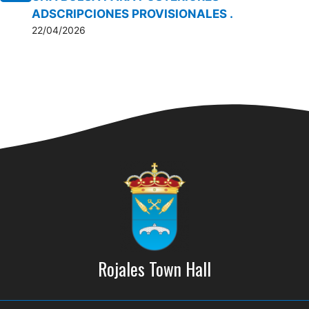
ADSCRIPCIONES PROVISIONALES .
22/04/2026
Rojales Town Hall