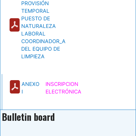
PROVISIÓN
TEMPORAL
PUESTO DE
NATURALEZA
LABORAL
COORDINADOR_A
DEL EQUIPO DE
LIMPIEZA
ANEXO
INSCRIPCION
I
ELECTRÓNICA
Bulletin board