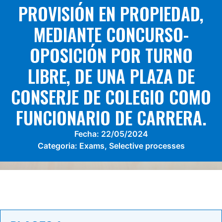
PROVISIÓN EN PROPIEDAD,
MEDIANTE CONCURSO-
OPOSICIÓN POR TURNO
LIBRE, DE UNA PLAZA DE
CONSERJE DE COLEGIO COMO
FUNCIONARIO DE CARRERA.
Fecha:
22/05/2024
Categoria:
Exams
,
Selective processes