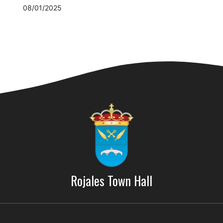
08/01/2025
Rojales Town Hall