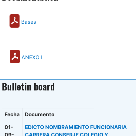
Bases
ANEXO I
Bulletin board
Fecha
Documento
01-
EDICTO NOMBRAMIENTO FUNCIONARIA
09-
CARRERA CONSERJE COLEGIO Y