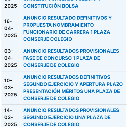
2025
CONSTITUCIÓN BOLSA
ANUNCIO RESULTADO DEFINITIVOS Y
16-
PROPUESTA NOMBRAMIENTO
04-
FUNCIONARIO DE CARRERA 1 PLAZA
2025
CONSERJE COLEGIO
03-
ANUNCIO RESULTADOS PROVISIONALES
04-
FASE DE CONCURSO 1 PLAZA DE
2025
CONSERJE DE COLEGIO
ANUNCIO RESULTADOS DEFINITIVOS
10-
SEGUNDO EJERCICIO Y APERTURA PLAZO
03-
PRESENTACIÓN MÉRITOS UNA PLAZA DE
2025
CONSERJE DE COLEGIO
14-
ANUNCIO RESULTADOS PROVISIONALES
02-
SEGUNDO EJERCICIO UNA PLAZA DE
2025
CONSERJE DE COLEGIO