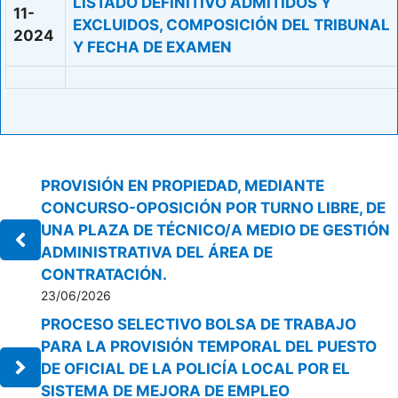
LISTADO DEFINITIVO ADMITIDOS Y
11-
EXCLUIDOS, COMPOSICIÓN DEL TRIBUNAL
2024
Y FECHA DE EXAMEN
PROVISIÓN EN PROPIEDAD, MEDIANTE
CONCURSO-OPOSICIÓN POR TURNO LIBRE, DE
UNA PLAZA DE TÉCNICO/A MEDIO DE GESTIÓN
ADMINISTRATIVA DEL ÁREA DE
CONTRATACIÓN.
23/06/2026
PROCESO SELECTIVO BOLSA DE TRABAJO
PARA LA PROVISIÓN TEMPORAL DEL PUESTO
DE OFICIAL DE LA POLICÍA LOCAL POR EL
SISTEMA DE MEJORA DE EMPLEO