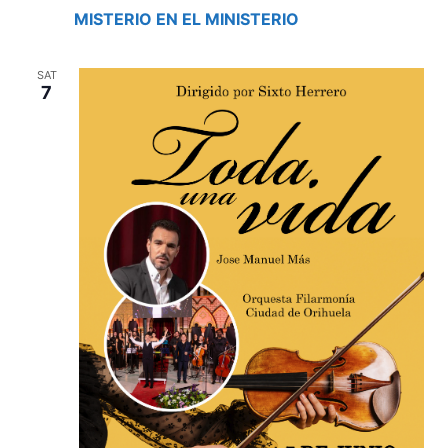
MISTERIO EN EL MINISTERIO
SAT
7