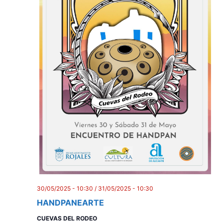
30/05/2025 - 10:30
/
31/05/2025 - 10:30
HANDPANEARTE
CUEVAS DEL RODEO