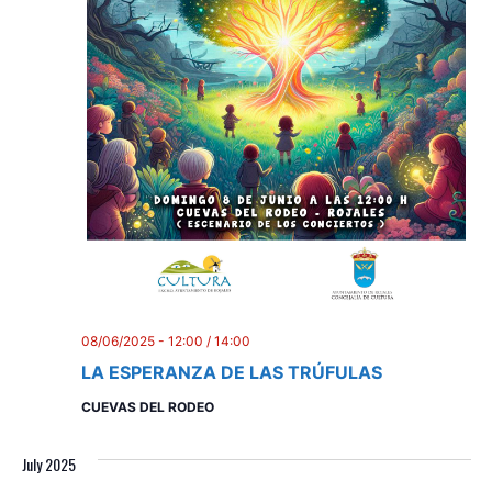
08/06/2025 - 12:00
/
14:00
LA ESPERANZA DE LAS TRÚFULAS
CUEVAS DEL RODEO
July 2025