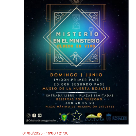
01/06/2025 - 19:00
/
21:00