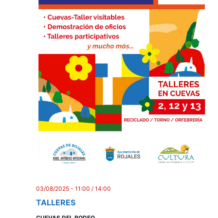
03/08/2025 - 11:00
/
14:00
TALLERES
CUEVAS DEL RODEO