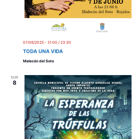
07/06/2025 - 21:00
/
23:30
TODA UNA VIDA
Malecón del Soto
SUN
8