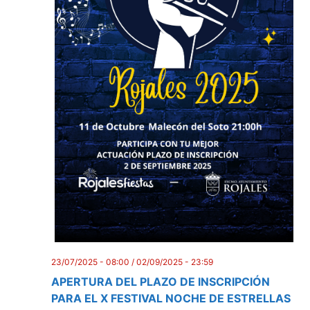
23/07/2025 - 08:00
/
02/09/2025 - 23:59
APERTURA DEL PLAZO DE INSCRIPCIÓN
PARA EL X FESTIVAL NOCHE DE ESTRELLAS