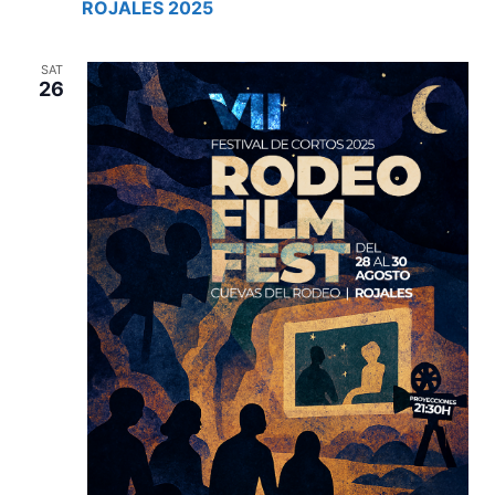
ROJALES 2025
SAT
26