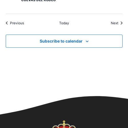
Events
Event
Previous
Today
Next
Subscribe to calendar