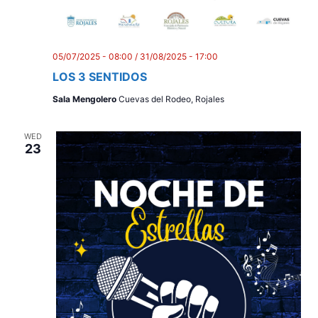
05/07/2025 - 08:00
/
31/08/2025 - 17:00
LOS 3 SENTIDOS
Sala Mengolero
Cuevas del Rodeo, Rojales
WED
23