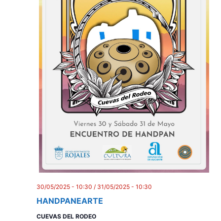
30/05/2025 - 10:30
/
31/05/2025 - 10:30
HANDPANEARTE
CUEVAS DEL RODEO