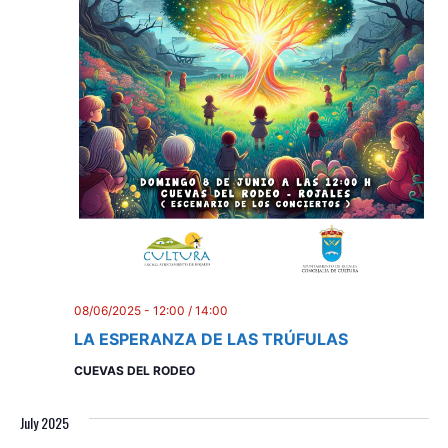
08/06/2025 - 12:00
/
14:00
LA ESPERANZA DE LAS TRÚFULAS
CUEVAS DEL RODEO
July 2025