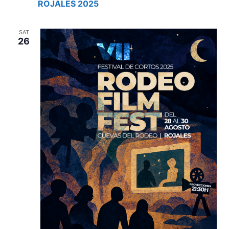
ROJALES 2025
SAT
26