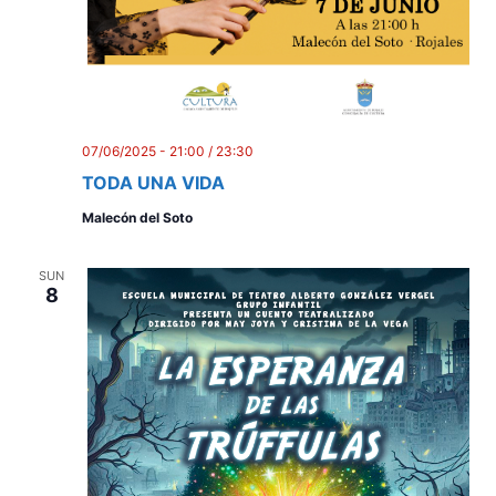
07/06/2025 - 21:00
/
23:30
TODA UNA VIDA
Malecón del Soto
SUN
8