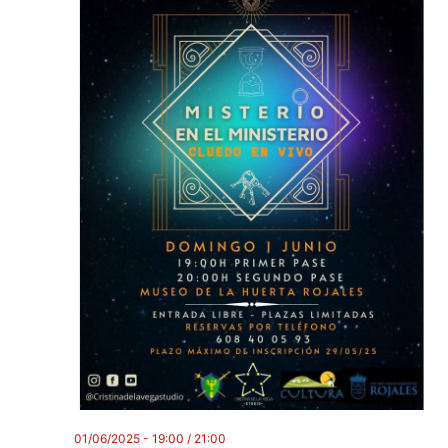
01/06/2025 - 19:00
/
21:00