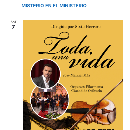
MISTERIO EN EL MINISTERIO
SAT
7