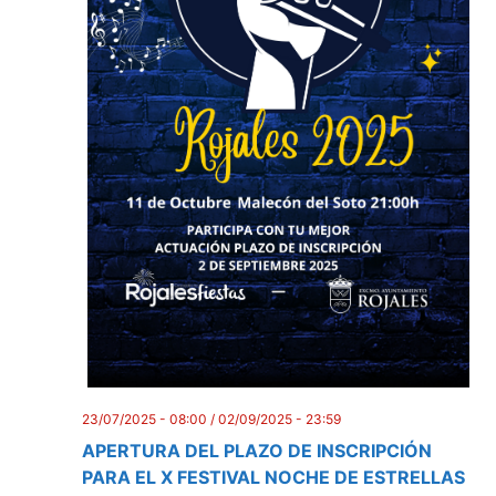
23/07/2025 - 08:00
/
02/09/2025 - 23:59
APERTURA DEL PLAZO DE INSCRIPCIÓN
PARA EL X FESTIVAL NOCHE DE ESTRELLAS