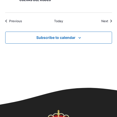
Events
Event
Previous
Today
Next
Subscribe to calendar