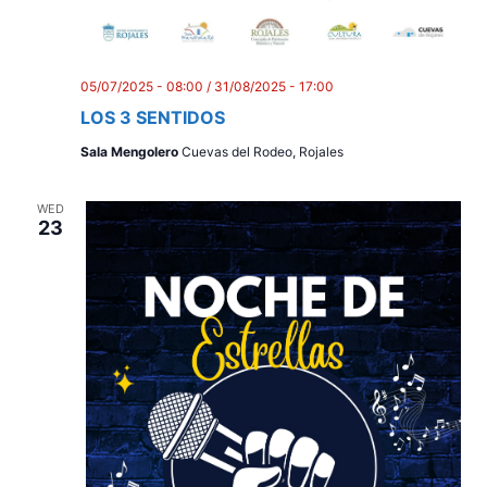
05/07/2025 - 08:00
/
31/08/2025 - 17:00
LOS 3 SENTIDOS
Sala Mengolero
Cuevas del Rodeo, Rojales
WED
23