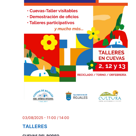
03/08/2025 - 11:00
/
14:00
TALLERES
CUEVAS DEL RODEO