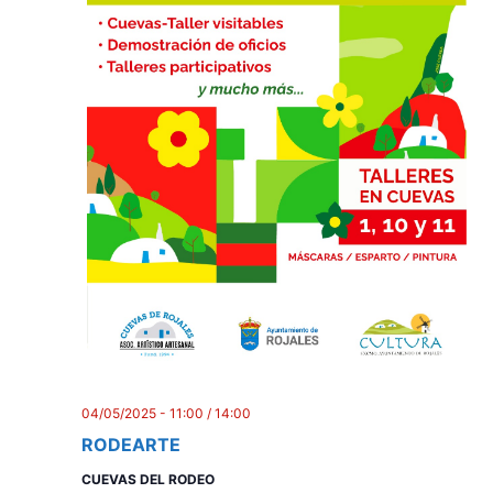
04/05/2025 - 11:00
/
14:00
RODEARTE
CUEVAS DEL RODEO