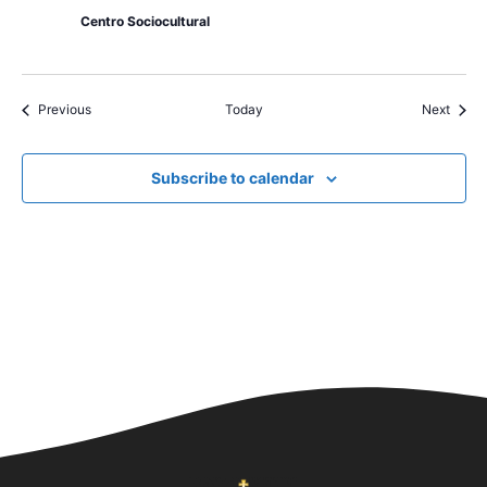
Centro Sociocultural
Events
Event
Previous
Today
Next
Subscribe to calendar