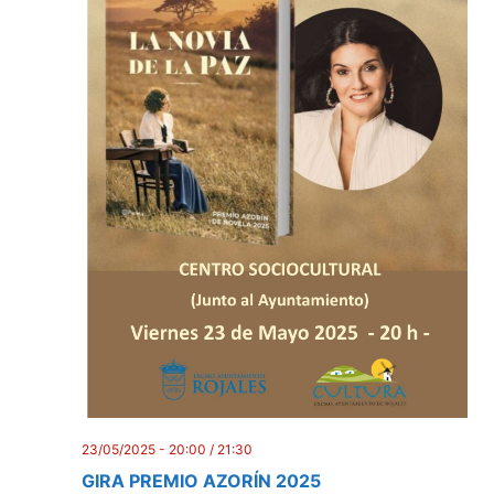
23/05/2025 - 20:00
/
21:30
GIRA PREMIO AZORÍN 2025