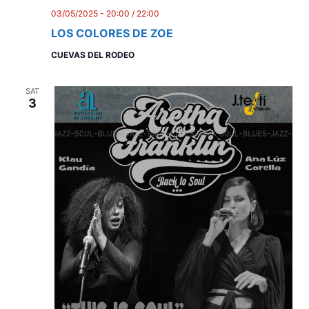
03/05/2025 - 20:00
/
22:00
LOS COLORES DE ZOE
CUEVAS DEL RODEO
SAT
3