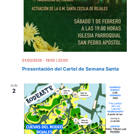
01/02/2025 - 19:00
/
22:00
Presentación del Cartel de Semana Santa
SUN
2