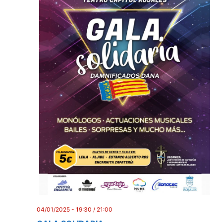
04/01/2025 - 19:30
/
21:00