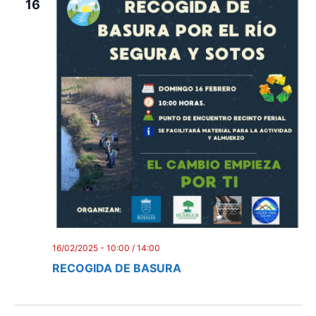
16
16/02/2025 - 10:00
/
14:00
RECOGIDA DE BASURA