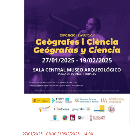
27/01/2025 - 08:00
/
19/02/2025 - 14:00