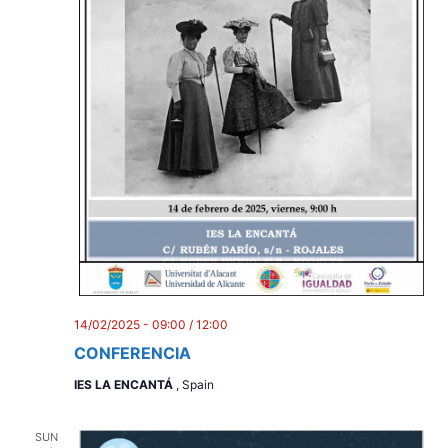
14/02/2025 - 09:00
/
12:00
CONFERENCIA
IES LA ENCANTÁ
, Spain
SUN