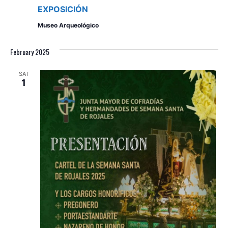
EXPOSICIÓN
Museo Arqueológico
February 2025
SAT
1