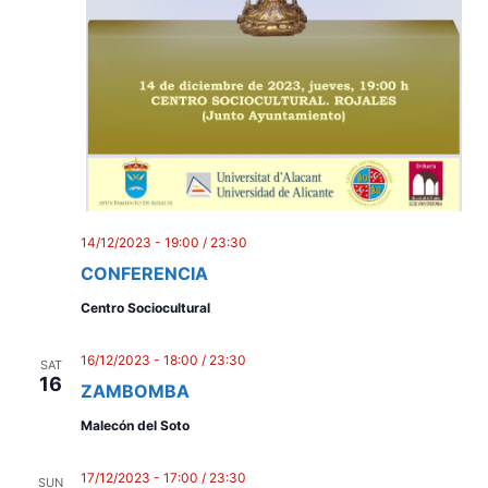
14/12/2023 - 19:00
/
23:30
CONFERENCIA
Centro Sociocultural
16/12/2023 - 18:00
/
23:30
SAT
16
ZAMBOMBA
Malecón del Soto
17/12/2023 - 17:00
/
23:30
SUN