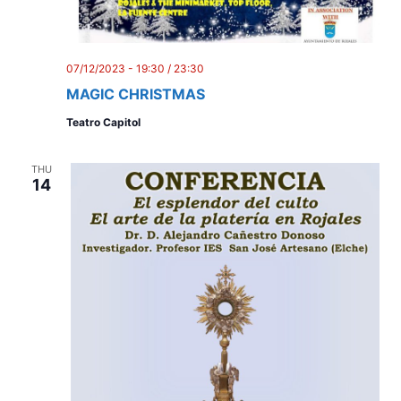
07/12/2023 - 19:30
/
23:30
MAGIC CHRISTMAS
Teatro Capitol
THU
14