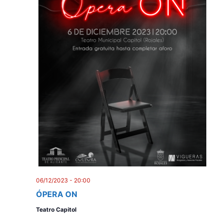
06/12/2023 - 20:00
ÓPERA ON
Teatro Capitol