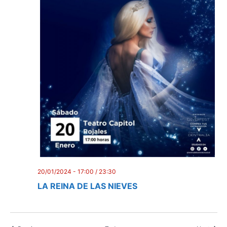
20/01/2024 - 17:00
/
23:30
LA REINA DE LAS NIEVES