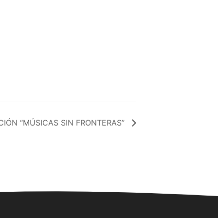
DICIÓN “MÚSICAS SIN FRONTERAS”