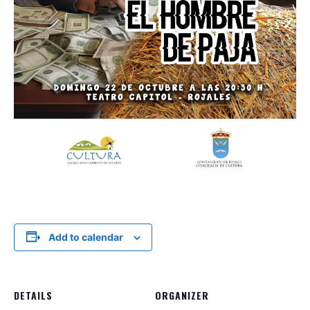
Add to calendar
DETAILS
ORGANIZER