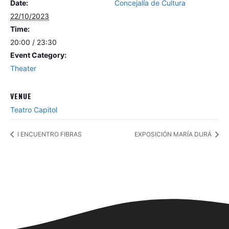
Date:
Concejalía de Cultura
22/10/2023
Time:
20:00 / 23:30
Event Category:
Theater
VENUE
Teatro Capitol
I ENCUENTRO FIBRAS
EXPOSICIÓN MARÍA DURÁ