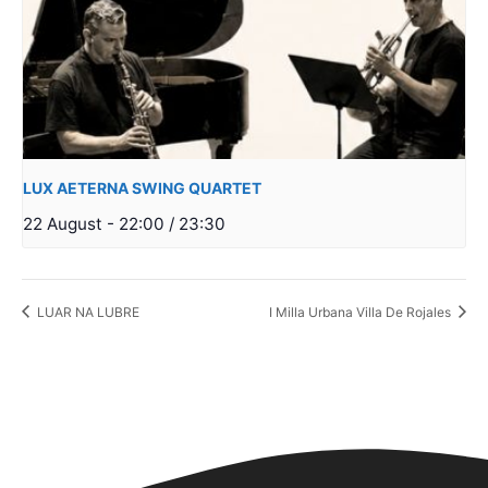
LUX AETERNA SWING QUARTET
22 August - 22:00
/
23:30
LUAR NA LUBRE
I Milla Urbana Villa De Rojales