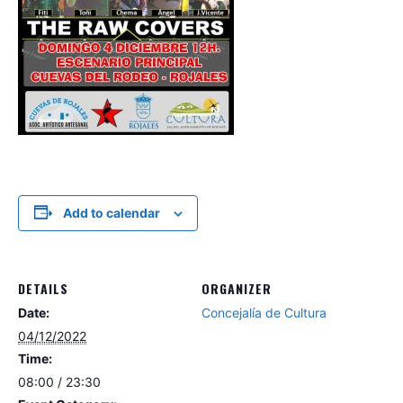
Add to calendar
DETAILS
ORGANIZER
Date:
Concejalía de Cultura
04/12/2022
Time:
08:00 / 23:30