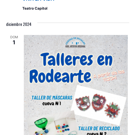
Teatro Capitol
diciembre 2024
DOM
1