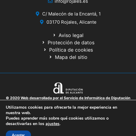
info@rojales.es
C/ Malecón de la Encantá, 1
03170 Rojales, Alicante
Aviso legal
Protección de datos
Política de cookies
Mapa del sitio
© 2020 Web desarrollada por el Servicio de Informática de Diputación
de Alicante
Utilizamos cookies para ofrecerte la mejor experiencia en
nuestra web.
Puedes aprender más sobre qué cookies utilizamos o
desactivarlas en los
ajustes
.
Aceptar