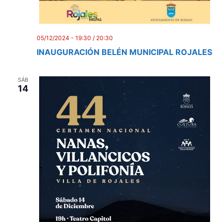
05/12/2024 - 19:30
/
20:30
INAUGURACIÓN BELÉN MUNICIPAL ROJALES
SÁB
14