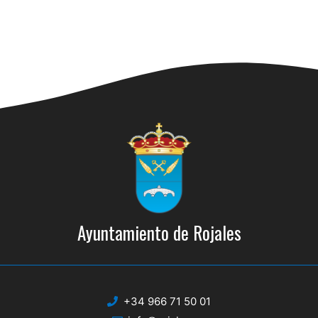
Ayuntamiento de Rojales
+34 966 71 50 01