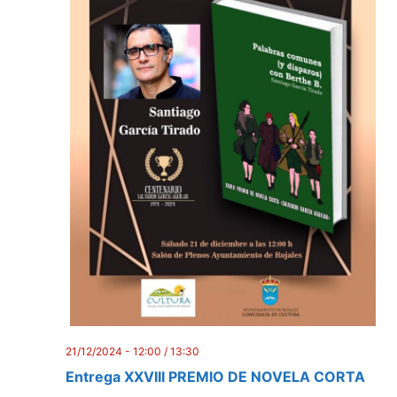
21/12/2024 - 12:00
/
13:30
Entrega XXVIII PREMIO DE NOVELA CORTA