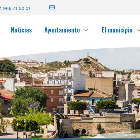
4 966 71 50 01
Noticias
Ayuntamiento
El municipio