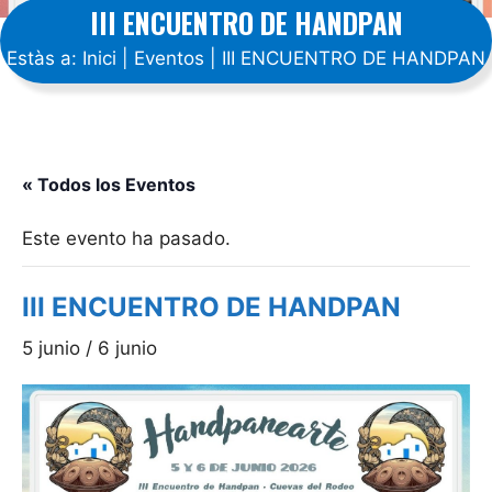
III ENCUENTRO DE HANDPAN
Estàs a:
Inici
|
Eventos
|
III ENCUENTRO DE HANDPAN
« Todos los Eventos
Este evento ha pasado.
III ENCUENTRO DE HANDPAN
5 junio
/
6 junio