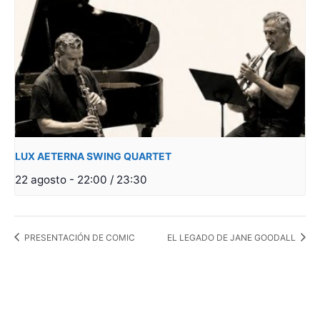
LUX AETERNA SWING QUARTET
22 agosto - 22:00
/
23:30
PRESENTACIÓN DE COMIC
EL LEGADO DE JANE GOODALL