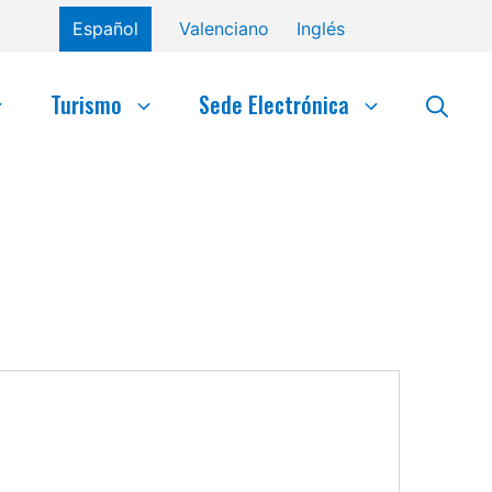
Español
Valenciano
Inglés
Turismo
Sede Electrónica