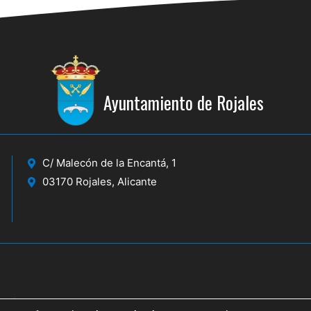
Ayuntamiento de Rojales
C/ Malecón de la Encantá, 1
03170 Rojales, Alicante
icante