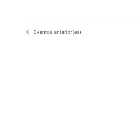
Eventos
anterior(es)