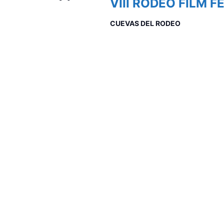
VIII RODEO FILM F
CUEVAS DEL RODEO