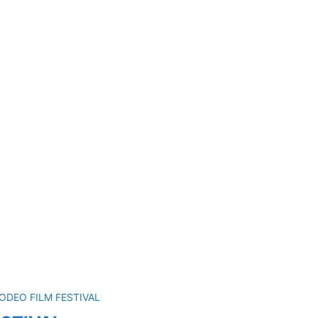
 RODEO FILM FESTIVAL