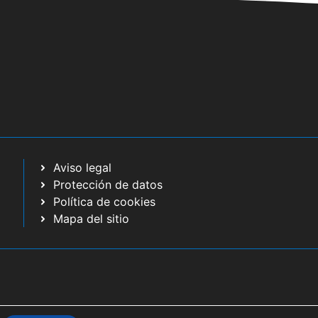
Aviso legal
Protección de datos
Política de cookies
Mapa del sitio