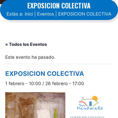
EXPOSICION COLECTIVA
Estàs a:
Inici
|
Eventos
|
EXPOSICION COLECTIVA
« Todos los Eventos
Este evento ha pasado.
EXPOSICION COLECTIVA
1 febrero - 10:00
/
26 febrero - 17:00