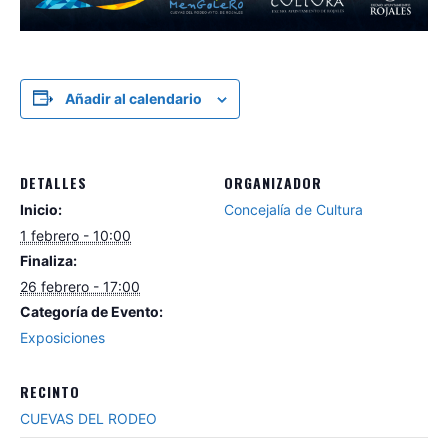
Añadir al calendario
DETALLES
ORGANIZADOR
Inicio:
Concejalía de Cultura
1 febrero - 10:00
Finaliza:
26 febrero - 17:00
Categoría de Evento:
Exposiciones
RECINTO
CUEVAS DEL RODEO