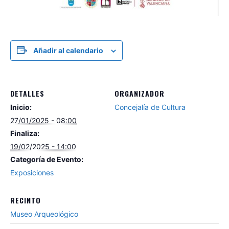
Añadir al calendario
DETALLES
ORGANIZADOR
Inicio:
Concejalía de Cultura
27/01/2025 - 08:00
Finaliza:
19/02/2025 - 14:00
Categoría de Evento:
Exposiciones
RECINTO
Museo Arqueológico