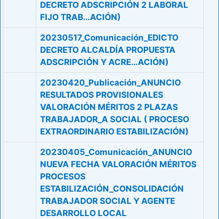
DECRETO ADSCRIPCIÓN 2 LABORAL
FIJO TRAB…ACIÓN)
20230517_Comunicación_EDICTO
DECRETO ALCALDÍA PROPUESTA
ADSCRIPCIÓN Y ACRE…ACIÓN)
20230420_Publicación_ANUNCIO
RESULTADOS PROVISIONALES
VALORACIÓN MÉRITOS 2 PLAZAS
TRABAJADOR_A SOCIAL ( PROCESO
EXTRAORDINARIO ESTABILIZACIÓN)
20230405_Comunicación_ANUNCIO
NUEVA FECHA VALORACIÓN MÉRITOS
PROCESOS
ESTABILIZACIÓN_CONSOLIDACIÓN
TRABAJADOR SOCIAL Y AGENTE
DESARROLLO LOCAL