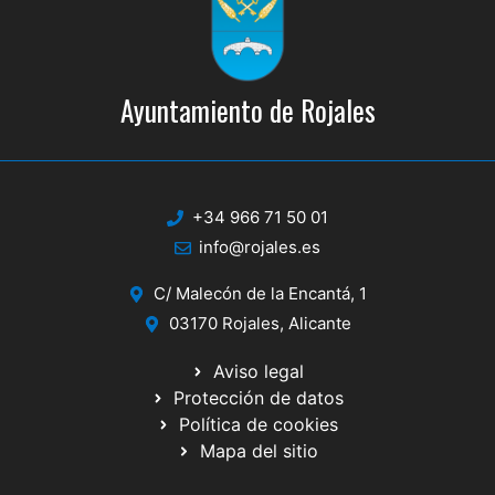
Ayuntamiento de Rojales
+34 966 71 50 01
info@rojales.es
C/ Malecón de la Encantá, 1
03170 Rojales, Alicante
Aviso legal
Protección de datos
Política de cookies
Mapa del sitio