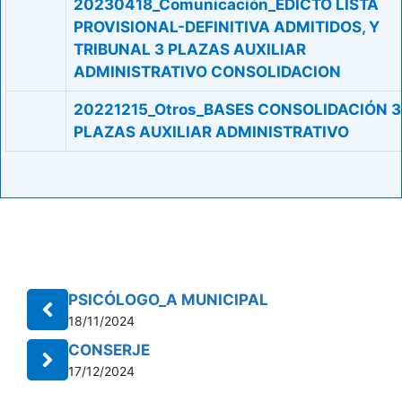
20230418_Comunicación_EDICTO LISTA
PROVISIONAL-DEFINITIVA ADMITIDOS, Y
TRIBUNAL 3 PLAZAS AUXILIAR
ADMINISTRATIVO CONSOLIDACION
20221215_Otros_BASES CONSOLIDACIÓN 3
PLAZAS AUXILIAR ADMINISTRATIVO
PSICÓLOGO_A MUNICIPAL
18/11/2024
CONSERJE
17/12/2024