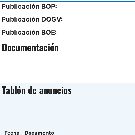
Publicación BOP:
Publicación DOGV:
Publicación BOE:
Documentación
Tablón de anuncios
Fecha
Documento