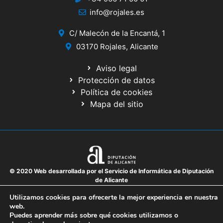
info@rojales.es
C/ Malecón de la Encantá, 1
03170 Rojales, Alicante
Aviso legal
Protección de datos
Política de cookies
Mapa del sitio
© 2020 Web desarrollada por el Servicio de Informática de Diputación
de Alicante
Utilizamos cookies para ofrecerte la mejor experiencia en nuestra
web.
Puedes aprender más sobre qué cookies utilizamos o