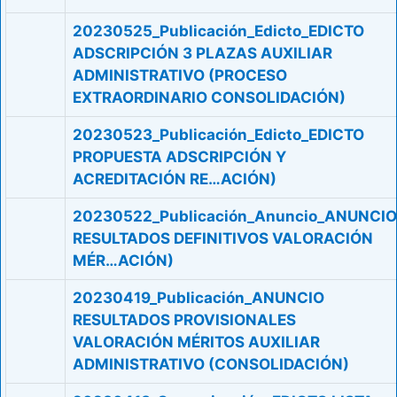
20230525_Publicación_Edicto_EDICTO
ADSCRIPCIÓN 3 PLAZAS AUXILIAR
ADMINISTRATIVO (PROCESO
EXTRAORDINARIO CONSOLIDACIÓN)
20230523_Publicación_Edicto_EDICTO
PROPUESTA ADSCRIPCIÓN Y
ACREDITACIÓN RE…ACIÓN)
20230522_Publicación_Anuncio_ANUNCIO
RESULTADOS DEFINITIVOS VALORACIÓN
MÉR…ACIÓN)
20230419_Publicación_ANUNCIO
RESULTADOS PROVISIONALES
VALORACIÓN MÉRITOS AUXILIAR
ADMINISTRATIVO (CONSOLIDACIÓN)