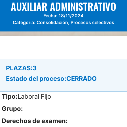
AUXILIAR ADMINISTRATIVO
Fecha:
18/11/2024
Categoria:
Consolidación
,
Procesos selectivos
PLAZAS:
3
Estado del proceso:
CERRADO
Tipo:
Laboral Fijo
Grupo:
Derechos de examen: